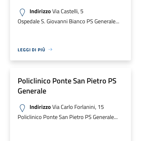
Indirizzo
Via Castelli, 5
Ospedale S. Giovanni Bianco PS Generale...
LEGGI DI PIÙ
Policlinico Ponte San Pietro PS
Generale
Indirizzo
Via Carlo Forlanini, 15
Policlinico Ponte San Pietro PS Generale...