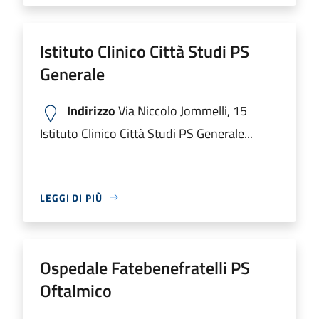
Istituto Clinico Città Studi PS
Generale
Indirizzo
Via Niccolo Jommelli, 15
Istituto Clinico Città Studi PS Generale...
LEGGI DI PIÙ
Ospedale Fatebenefratelli PS
Oftalmico