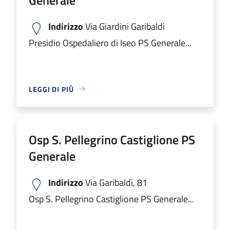
Indirizzo
Via Giardini Garibaldi
Presidio Ospedaliero di Iseo PS Generale...
LEGGI DI PIÙ
Osp S. Pellegrino Castiglione PS
Generale
Indirizzo
Via Garibaldi, 81
Osp S. Pellegrino Castiglione PS Generale...