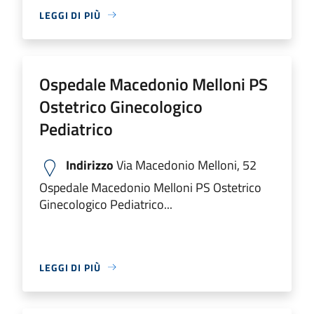
LEGGI DI PIÙ
Ospedale Macedonio Melloni PS
Ostetrico Ginecologico
Pediatrico
Indirizzo
Via Macedonio Melloni, 52
Ospedale Macedonio Melloni PS Ostetrico
Ginecologico Pediatrico...
LEGGI DI PIÙ