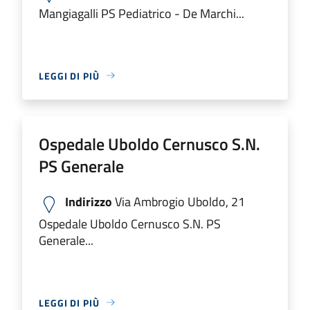
Mangiagalli PS Pediatrico - De Marchi...
LEGGI DI PIÙ
Ospedale Uboldo Cernusco S.N.
PS Generale
Indirizzo
Via Ambrogio Uboldo, 21
Ospedale Uboldo Cernusco S.N. PS
Generale...
LEGGI DI PIÙ