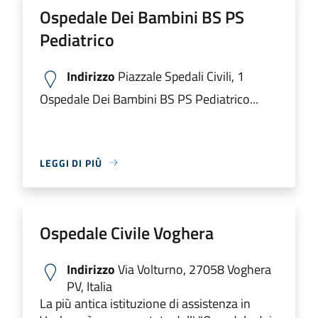
Ospedale Dei Bambini BS PS
Pediatrico
Indirizzo
Piazzale Spedali Civili, 1
Ospedale Dei Bambini BS PS Pediatrico...
LEGGI DI PIÙ
Ospedale Civile Voghera
Indirizzo
Via Volturno, 27058 Voghera
PV, Italia
La più antica istituzione di assistenza in