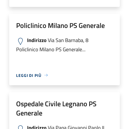
Policlinico Milano PS Generale
Indirizzo
Via San Barnaba, 8
Policlinico Milano PS Generale...
LEGGI DI PIÙ
Ospedale Civile Legnano PS
Generale
Indirizzo
Via Papa Giovanni Paolo II