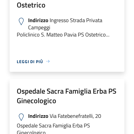
Ostetrico
Indirizzo
Ingresso Strada Privata
Campeggi
Policlinico S. Matteo Pavia PS Ostetrico...
LEGGI DI PIÙ
Ospedale Sacra Famiglia Erba PS
Ginecologico
Indirizzo
Via Fatebenefratelli, 20
Ospedale Sacra Famiglia Erba PS
Ginecologico...