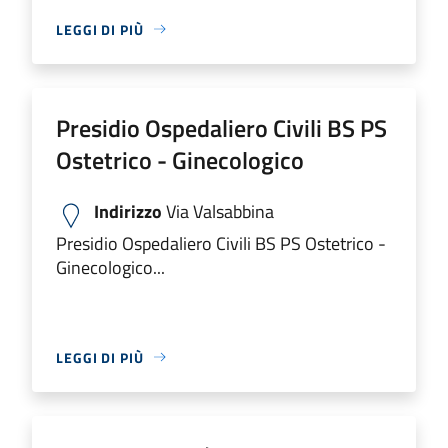
LEGGI DI PIÙ
Presidio Ospedaliero Civili BS PS
Ostetrico - Ginecologico
Indirizzo
Via Valsabbina
Presidio Ospedaliero Civili BS PS Ostetrico -
Ginecologico...
LEGGI DI PIÙ