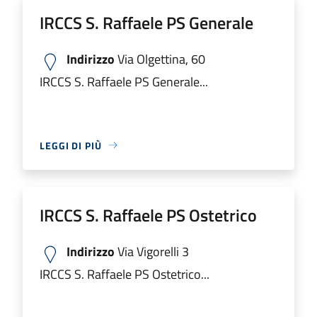
IRCCS S. Raffaele PS Generale
Indirizzo
Via Olgettina, 60
IRCCS S. Raffaele PS Generale...
LEGGI DI PIÙ
IRCCS S. Raffaele PS Ostetrico
Indirizzo
Via Vigorelli 3
IRCCS S. Raffaele PS Ostetrico...