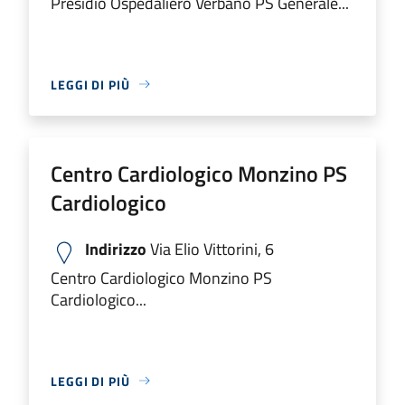
Presidio Ospedaliero Verbano PS Generale...
LEGGI DI PIÙ
Centro Cardiologico Monzino PS
Cardiologico
Indirizzo
Via Elio Vittorini, 6
Centro Cardiologico Monzino PS
Cardiologico...
LEGGI DI PIÙ