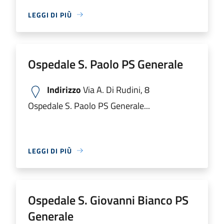
LEGGI DI PIÙ
Ospedale S. Paolo PS Generale
Indirizzo
Via A. Di Rudini, 8
Ospedale S. Paolo PS Generale...
LEGGI DI PIÙ
Ospedale S. Giovanni Bianco PS
Generale