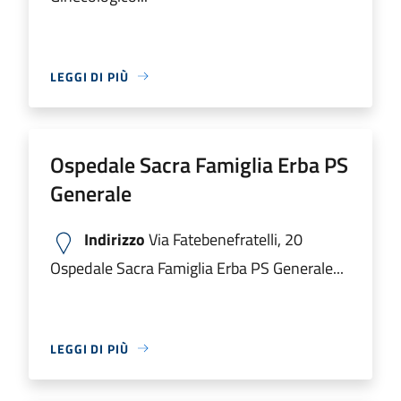
LEGGI DI PIÙ
Ospedale Sacra Famiglia Erba PS
Generale
Indirizzo
Via Fatebenefratelli, 20
Ospedale Sacra Famiglia Erba PS Generale...
LEGGI DI PIÙ