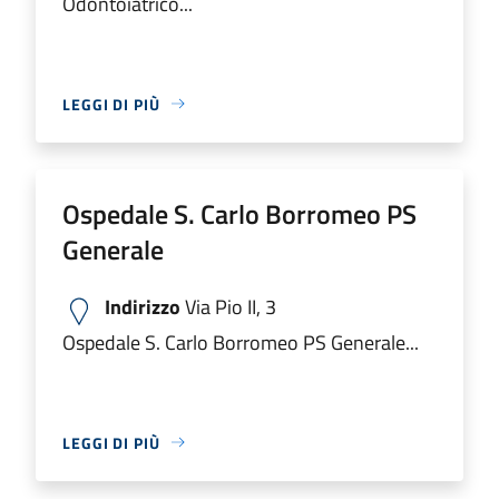
Odontoiatrico...
LEGGI DI PIÙ
Ospedale S. Carlo Borromeo PS
Generale
Indirizzo
Via Pio II, 3
Ospedale S. Carlo Borromeo PS Generale...
LEGGI DI PIÙ