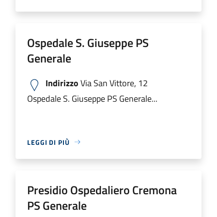
Ospedale S. Giuseppe PS
Generale
Indirizzo
Via San Vittore, 12
Ospedale S. Giuseppe PS Generale...
LEGGI DI PIÙ
Presidio Ospedaliero Cremona
PS Generale