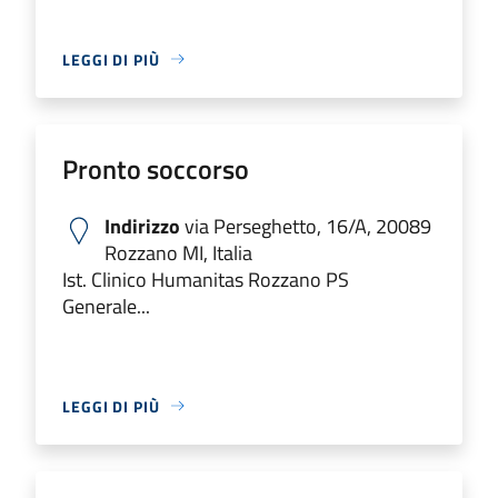
LEGGI DI PIÙ
Pronto soccorso
Indirizzo
via Perseghetto, 16/A, 20089
Rozzano MI, Italia
Ist. Clinico Humanitas Rozzano PS
Generale...
LEGGI DI PIÙ