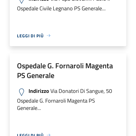
Ospedale Civile Legnano PS Generale...
LEGGI DI PIÙ
Ospedale G. Fornaroli Magenta
PS Generale
Indirizzo
Via Donatori Di Sangue, 50
Ospedale G. Fornaroli Magenta PS
Generale...
LEGGI DI PIÙ