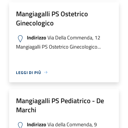
Mangiagalli PS Ostetrico
Ginecologico
Indirizzo
Via Della Commenda, 12
Mangiagalli PS Ostetrico Ginecologico...
LEGGI DI PIÙ
Mangiagalli PS Pediatrico - De
Marchi
Indirizzo
Via della Commenda, 9