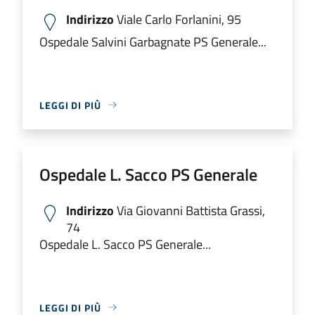
Indirizzo
Viale Carlo Forlanini, 95
Ospedale Salvini Garbagnate PS Generale...
LEGGI DI PIÙ
Ospedale L. Sacco PS Generale
Indirizzo
Via Giovanni Battista Grassi,
74
Ospedale L. Sacco PS Generale...
LEGGI DI PIÙ