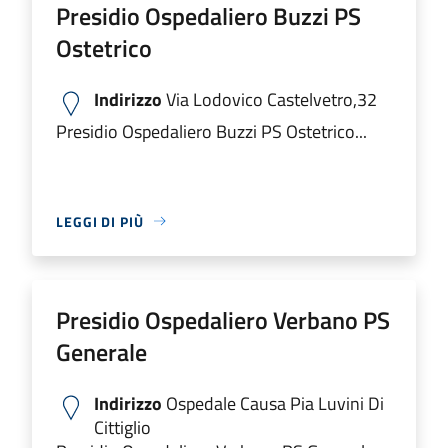
Presidio Ospedaliero Buzzi PS
Ostetrico
Indirizzo
Via Lodovico Castelvetro,32
Presidio Ospedaliero Buzzi PS Ostetrico...
LEGGI DI PIÙ
Presidio Ospedaliero Verbano PS
Generale
Indirizzo
Ospedale Causa Pia Luvini Di
Cittiglio