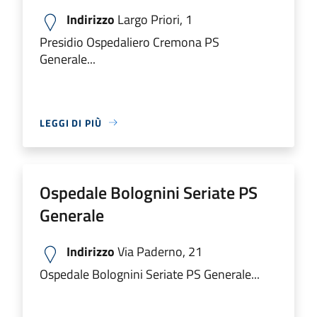
Indirizzo
Largo Priori, 1
Presidio Ospedaliero Cremona PS
Generale...
LEGGI DI PIÙ
Ospedale Bolognini Seriate PS
Generale
Indirizzo
Via Paderno, 21
Ospedale Bolognini Seriate PS Generale...