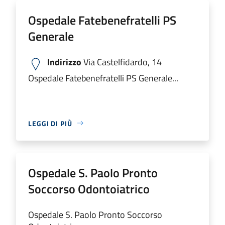
Ospedale Fatebenefratelli PS
Generale
Indirizzo
Via Castelfidardo, 14
Ospedale Fatebenefratelli PS Generale...
LEGGI DI PIÙ
Ospedale S. Paolo Pronto
Soccorso Odontoiatrico
Ospedale S. Paolo Pronto Soccorso