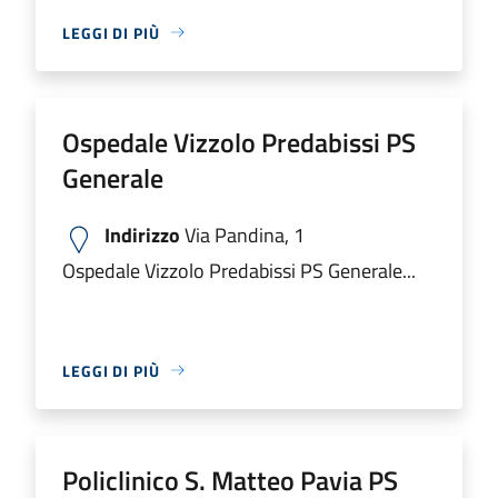
LEGGI DI PIÙ
Ospedale Vizzolo Predabissi PS
Generale
Indirizzo
Via Pandina, 1
Ospedale Vizzolo Predabissi PS Generale...
LEGGI DI PIÙ
Policlinico S. Matteo Pavia PS