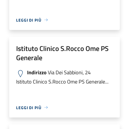
LEGGI DI PIÙ
Istituto Clinico S.Rocco Ome PS
Generale
Indirizzo
Via Dei Sabbioni, 24
Istituto Clinico S.Rocco Ome PS Generale...
LEGGI DI PIÙ