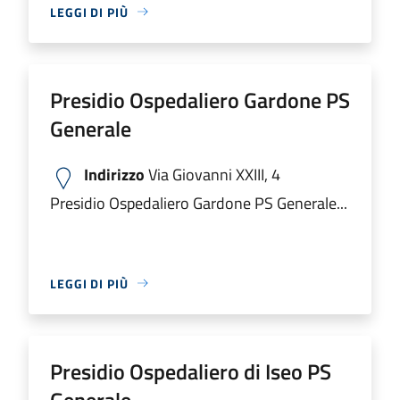
LEGGI DI PIÙ
Presidio Ospedaliero Gardone PS
Generale
Indirizzo
Via Giovanni XXIII, 4
Presidio Ospedaliero Gardone PS Generale...
LEGGI DI PIÙ
Presidio Ospedaliero di Iseo PS
Generale