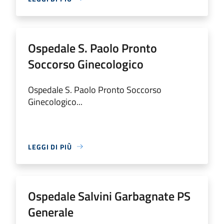
Ospedale S. Paolo Pronto
Soccorso Ginecologico
Ospedale S. Paolo Pronto Soccorso
Ginecologico...
LEGGI DI PIÙ
Ospedale Salvini Garbagnate PS
Generale