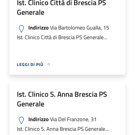
Ist. Clinico Città di Brescia PS
Generale
Indirizzo
Via Bartolomeo Gualla, 15
Ist. Clinico Città di Brescia PS Generale...
LEGGI DI PIÙ
Ist. Clinico S. Anna Brescia PS
Generale
Indirizzo
Via Del Franzone, 31
Ist. Clinico S. Anna Brescia PS Generale...