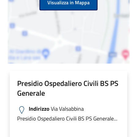
Visualizza in Mappa
Presidio Ospedaliero Civili BS PS
Generale
Indirizzo
Via Valsabbina
Presidio Ospedaliero Civili BS PS Generale...