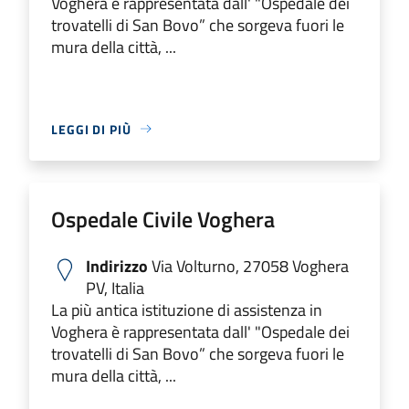
Voghera è rappresentata dall' "Ospedale dei
trovatelli di San Bovo” che sorgeva fuori le
mura della città, ...
LEGGI DI PIÙ
Ospedale Civile Voghera
Indirizzo
Via Volturno, 27058 Voghera
PV, Italia
La più antica istituzione di assistenza in
Voghera è rappresentata dall' "Ospedale dei
trovatelli di San Bovo” che sorgeva fuori le
mura della città, ...