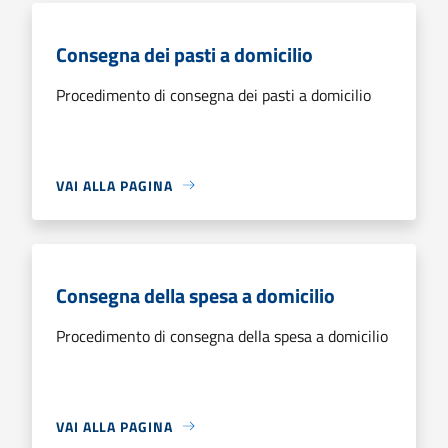
Consegna dei pasti a domicilio
Procedimento di consegna dei pasti a domicilio
VAI ALLA PAGINA
Consegna della spesa a domicilio
Procedimento di consegna della spesa a domicilio
VAI ALLA PAGINA