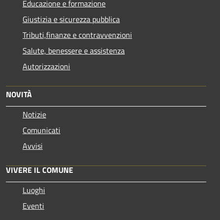
Educazione e formazione
Giustizia e sicurezza pubblica
Tributi,finanze e contravvenzioni
Salute, benessere e assistenza
Autorizzazioni
NOVITÀ
Notizie
Comunicati
Avvisi
VIVERE IL COMUNE
Luoghi
Eventi