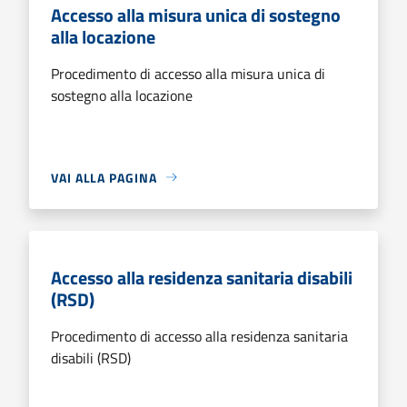
Accesso alla misura unica di sostegno
alla locazione
Procedimento di accesso alla misura unica di
sostegno alla locazione
VAI ALLA PAGINA
Accesso alla residenza sanitaria disabili
(RSD)
Procedimento di accesso alla residenza sanitaria
disabili (RSD)