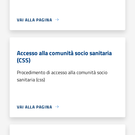
VAI ALLA PAGINA
Accesso alla comunità socio sanitaria
(CSS)
Procedimento di accesso alla comunità socio
sanitaria (css)
VAI ALLA PAGINA