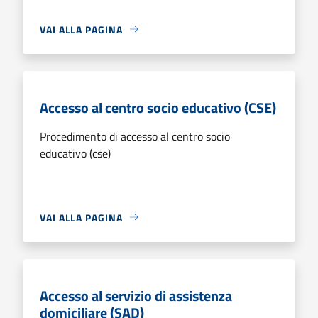
VAI ALLA PAGINA
Accesso al centro socio educativo (CSE)
Procedimento di accesso al centro socio
educativo (cse)
VAI ALLA PAGINA
Accesso al servizio di assistenza
domiciliare (SAD)