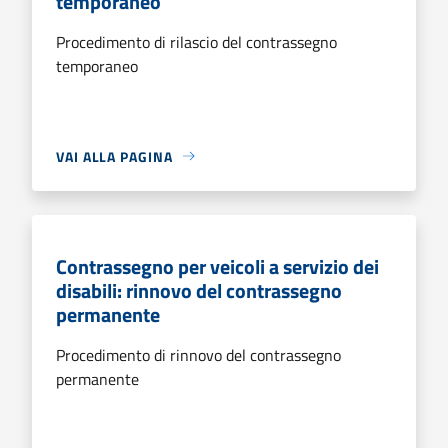
temporaneo
Procedimento di rilascio del contrassegno
temporaneo
VAI ALLA PAGINA
Contrassegno per veicoli a servizio dei
disabili: rinnovo del contrassegno
permanente
Procedimento di rinnovo del contrassegno
permanente