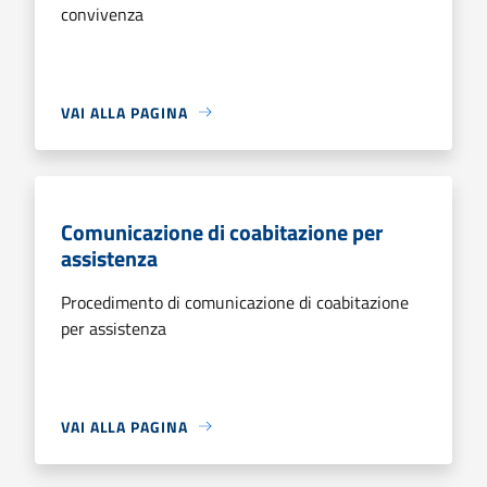
convivenza
VAI ALLA PAGINA
Comunicazione di coabitazione per
assistenza
Procedimento di comunicazione di coabitazione
per assistenza
VAI ALLA PAGINA