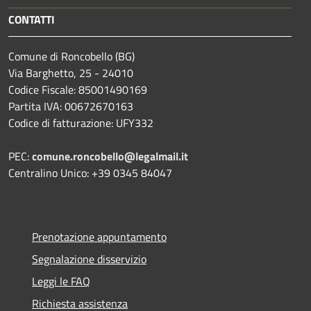
CONTATTI
Comune di Roncobello (BG)
Via Barghetto, 25 - 24010
Codice Fiscale: 85001490169
Partita IVA: 00672670163
Codice di fatturazione: UFY332
PEC:
comune.roncobello@legalmail.it
Centralino Unico: +39 0345 84047
Prenotazione appuntamento
Segnalazione disservizio
Leggi le FAQ
Richiesta assistenza