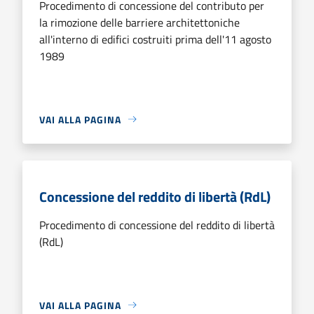
Procedimento di concessione del contributo per
la rimozione delle barriere architettoniche
all'interno di edifici costruiti prima dell'11 agosto
1989
VAI ALLA PAGINA
Concessione del reddito di libertà (RdL)
Procedimento di concessione del reddito di libertà
(RdL)
VAI ALLA PAGINA