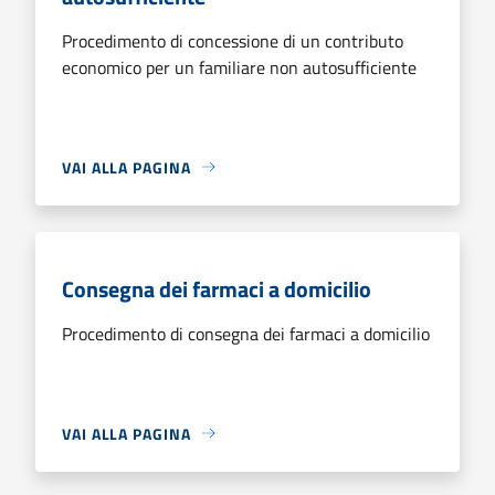
Procedimento di concessione di un contributo
economico per un familiare non autosufficiente
VAI ALLA PAGINA
Consegna dei farmaci a domicilio
Procedimento di consegna dei farmaci a domicilio
VAI ALLA PAGINA