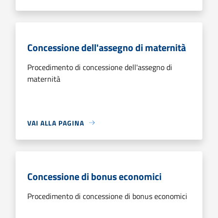
Concessione dell'assegno di maternità
Procedimento di concessione dell'assegno di
maternità
VAI ALLA PAGINA
Concessione di bonus economici
Procedimento di concessione di bonus economici