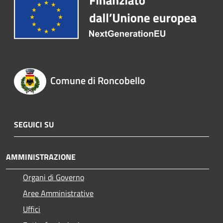
Comune di Roncobello
SEGUICI SU
AMMINISTRAZIONE
Organi di Governo
Aree Amministrative
Uffici