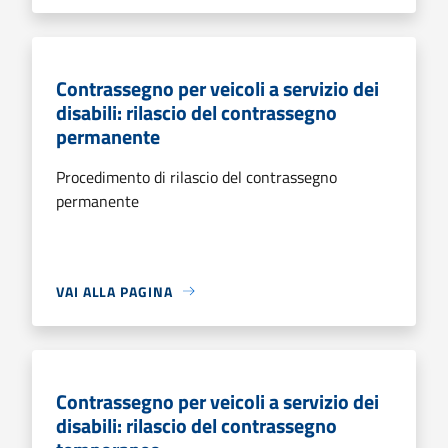
Contrassegno per veicoli a servizio dei
disabili: rilascio del contrassegno
permanente
Procedimento di rilascio del contrassegno
permanente
VAI ALLA PAGINA
Contrassegno per veicoli a servizio dei
disabili: rilascio del contrassegno