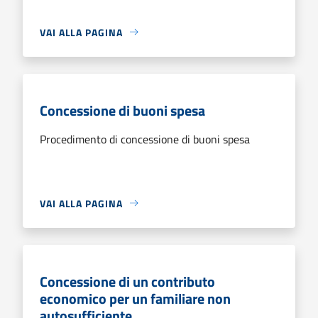
VAI ALLA PAGINA
Concessione di buoni spesa
Procedimento di concessione di buoni spesa
VAI ALLA PAGINA
Concessione di un contributo
economico per un familiare non
autosufficiente