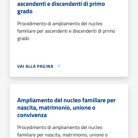
ascendenti e discendenti di primo
grado
Procedimento di ampliamento del nucleo
familiare per ascendenti e discendenti di primo
grado
VAI ALLA PAGINA
Ampliamento del nucleo familiare per
nascita, matrimonio, unione o
convivenza
Procedimento di ampliamento del nucleo
familiare per nascita, matrimonio, unione o