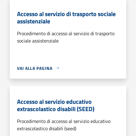
Accesso al servizio di trasporto sociale
assistenziale
Procedimento di accesso al servizio di trasporto
sociale assistenziale
VAI ALLA PAGINA
Accesso al servizio educativo
extrascolastico disabili (SEED)
Procedimento di accesso al servizio educativo
extrascolastico disabili (seed)