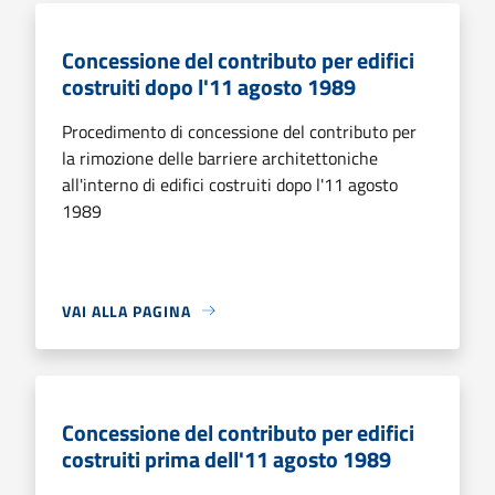
Concessione del contributo per edifici
costruiti dopo l'11 agosto 1989
Procedimento di concessione del contributo per
la rimozione delle barriere architettoniche
all'interno di edifici costruiti dopo l'11 agosto
1989
VAI ALLA PAGINA
Concessione del contributo per edifici
costruiti prima dell'11 agosto 1989