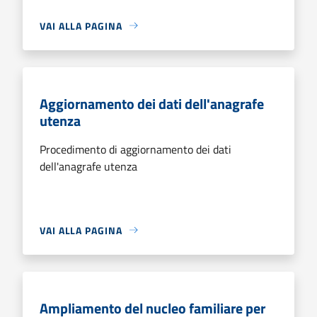
VAI ALLA PAGINA
Aggiornamento dei dati dell'anagrafe
utenza
Procedimento di aggiornamento dei dati
dell'anagrafe utenza
VAI ALLA PAGINA
Ampliamento del nucleo familiare per