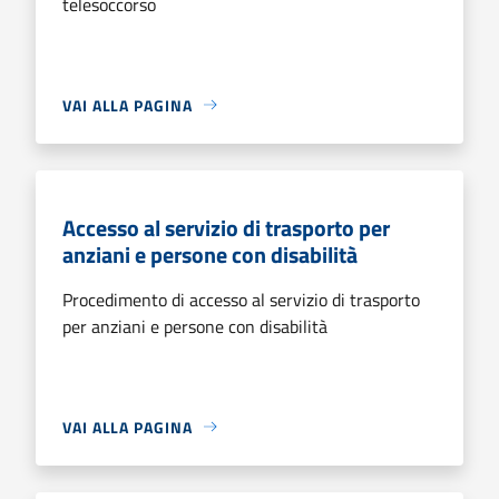
telesoccorso
VAI ALLA PAGINA
Accesso al servizio di trasporto per
anziani e persone con disabilità
Procedimento di accesso al servizio di trasporto
per anziani e persone con disabilità
VAI ALLA PAGINA