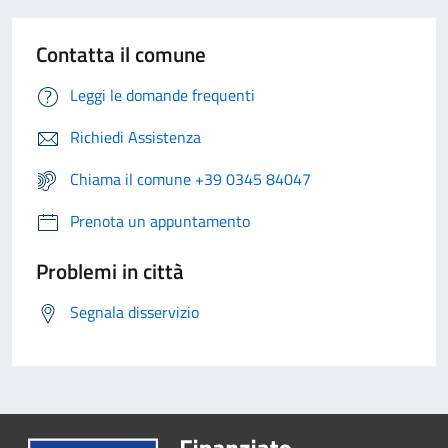
Contatta il comune
Leggi le domande frequenti
Richiedi Assistenza
Chiama il comune +39 0345 84047
Prenota un appuntamento
Problemi in città
Segnala disservizio