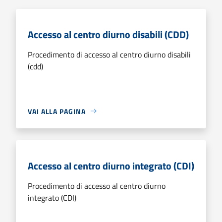
Accesso al centro diurno disabili (CDD)
Procedimento di accesso al centro diurno disabili
(cdd)
VAI ALLA PAGINA
Accesso al centro diurno integrato (CDI)
Procedimento di accesso al centro diurno
integrato (CDI)