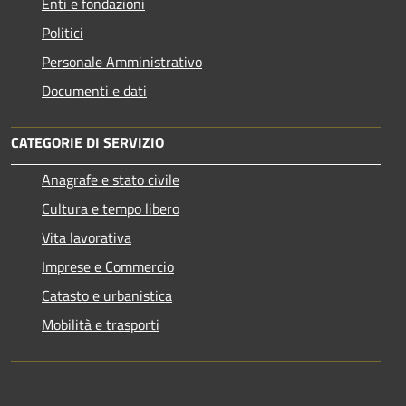
Enti e fondazioni
Politici
Personale Amministrativo
Documenti e dati
CATEGORIE DI SERVIZIO
Anagrafe e stato civile
Cultura e tempo libero
Vita lavorativa
Imprese e Commercio
Catasto e urbanistica
Mobilità e trasporti