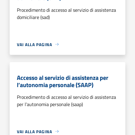
Procedimento di accesso al servizio di assistenza
domiciliare (sad)
VAI ALLA PAGINA
Accesso al servizio di assistenza per
l’autonomia personale (SAAP)
Procedimento di accesso al servizio di assistenza
per l’autonomia personale (saap)
VAI ALLA PAGINA