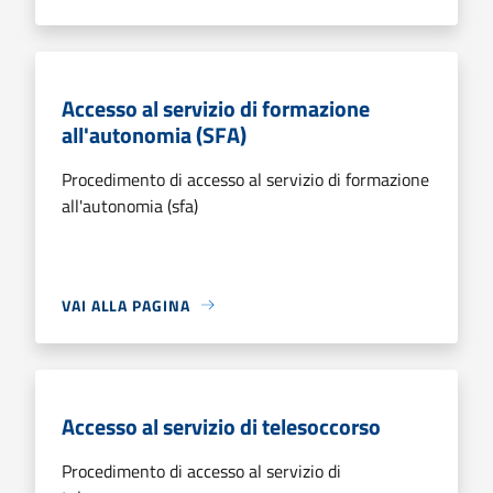
Accesso al servizio di formazione
all'autonomia (SFA)
Procedimento di accesso al servizio di formazione
all'autonomia (sfa)
VAI ALLA PAGINA
Accesso al servizio di telesoccorso
Procedimento di accesso al servizio di