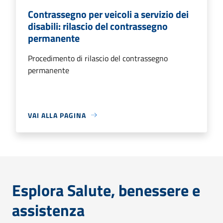
Contrassegno per veicoli a servizio dei
disabili: rilascio del contrassegno
permanente
Procedimento di rilascio del contrassegno
permanente
VAI ALLA PAGINA
Esplora Salute, benessere e
assistenza