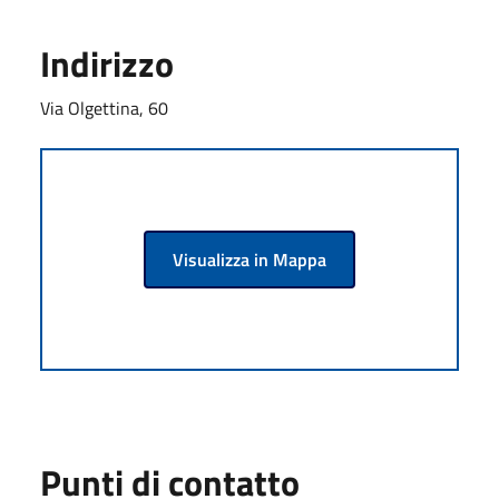
Indirizzo
Via Olgettina, 60
Visualizza in Mappa
Punti di contatto