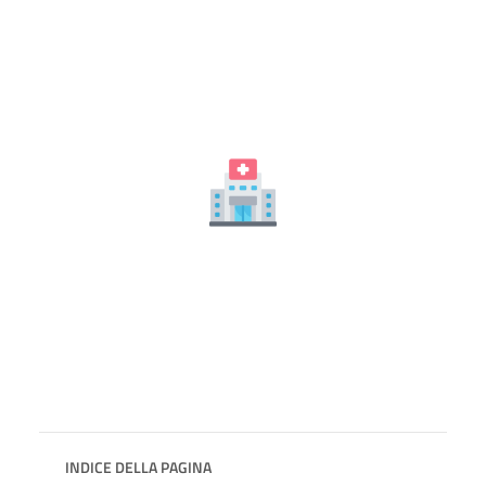
INDICE DELLA PAGINA