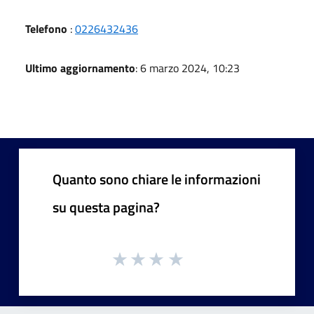
Telefono
:
0226432436
Ultimo aggiornamento
: 6 marzo 2024, 10:23
Quanto sono chiare le informazioni
su questa pagina?