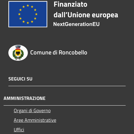
Comune di Roncobello
SEGUICI SU
AMMINISTRAZIONE
Organi di Governo
Aree Amministrative
Uffici