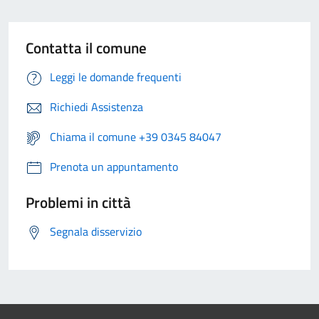
Contatta il comune
Leggi le domande frequenti
Richiedi Assistenza
Chiama il comune +39 0345 84047
Prenota un appuntamento
Problemi in città
Segnala disservizio