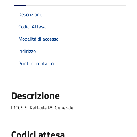
Descrizione
Codici Attesa
Modalità di accesso
Indirizzo
Punti di contatto
Descrizione
IRCCS S. Raffaele PS Generale
Codici attesa