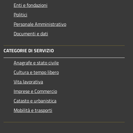
Enti e fondazioni
Politici
Personale Amministrativo
Documenti e dati
CATEGORIE DI SERVIZIO
Anagrafe e stato civile
Cultura e tempo libero
Vita lavorativa
Imprese e Commercio
Catasto e urbanistica
Mobilità e trasporti