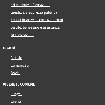
Educazione e formazione
Giustizia e sicurezza pubblica
Tributi,finanze e contravvenzioni
Salute, benessere e assistenza
Autorizzazioni
NOVITÀ
Notizie
Comunicati
Avvisi
VIVERE IL COMUNE
Luoghi
Eventi