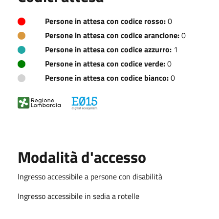
Persone in attesa con codice rosso:
0
Persone in attesa con codice arancione:
0
Persone in attesa con codice azzurro:
1
Persone in attesa con codice verde:
0
Persone in attesa con codice bianco:
0
Modalità d'accesso
Ingresso accessibile a persone con disabilità
Ingresso accessibile in sedia a rotelle