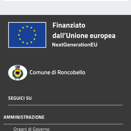
Comune di Roncobello
SEGUICI SU
AMMINISTRAZIONE
Organi di Governo