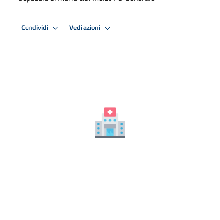
Condividi
Vedi azioni