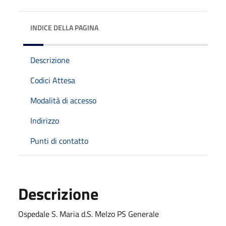
INDICE DELLA PAGINA
Descrizione
Codici Attesa
Modalità di accesso
Indirizzo
Punti di contatto
Descrizione
Ospedale S. Maria d.S. Melzo PS Generale