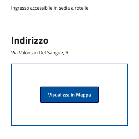
Ingresso accessibile in sedia a rotelle
Indirizzo
Via Volontari Del Sangue, 5
Visualizza in Mappa