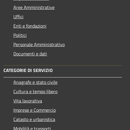
Aree Amministrative
Uffici
Enti e fondazioni
Politici
Personale Amministrativo
Documenti e dati
CATEGORIE DI SERVIZIO
Anagrafe e stato civile
Cultura e tempo libero
Vita lavorativa
Imprese e Commercio
Catasto e urbanistica
Mobilità e trasporti