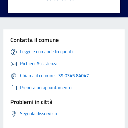
Contatta il comune
Leggi le domande frequenti
Richiedi Assistenza
Chiama il comune +39 0345 84047
Prenota un appuntamento
Problemi in città
Segnala disservizio