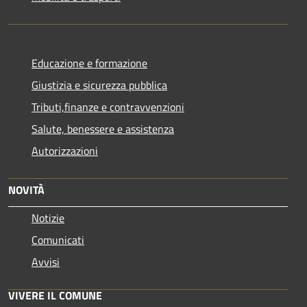
Educazione e formazione
Giustizia e sicurezza pubblica
Tributi,finanze e contravvenzioni
Salute, benessere e assistenza
Autorizzazioni
NOVITÀ
Notizie
Comunicati
Avvisi
VIVERE IL COMUNE