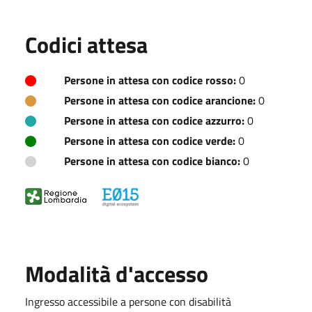
Codici attesa
Persone in attesa con codice rosso:
0
Persone in attesa con codice arancione:
0
Persone in attesa con codice azzurro:
0
Persone in attesa con codice verde:
0
Persone in attesa con codice bianco:
0
Modalità d'accesso
Ingresso accessibile a persone con disabilità