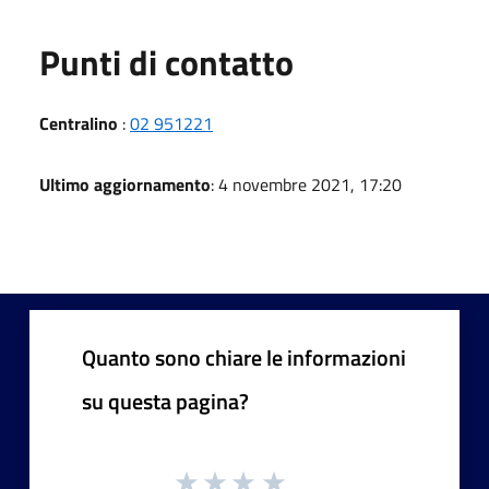
Punti di contatto
Centralino
:
02 951221
Ultimo aggiornamento
: 4 novembre 2021, 17:20
Quanto sono chiare le informazioni
su questa pagina?