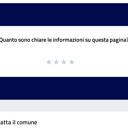
Quanto sono chiare le informazioni su questa pagina
atta il comune