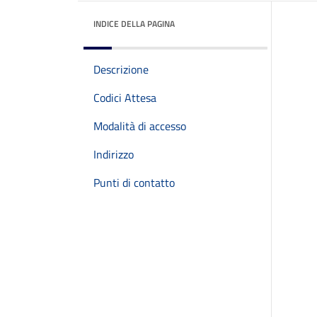
INDICE DELLA PAGINA
Descrizione
Codici Attesa
Modalità di accesso
Indirizzo
Punti di contatto