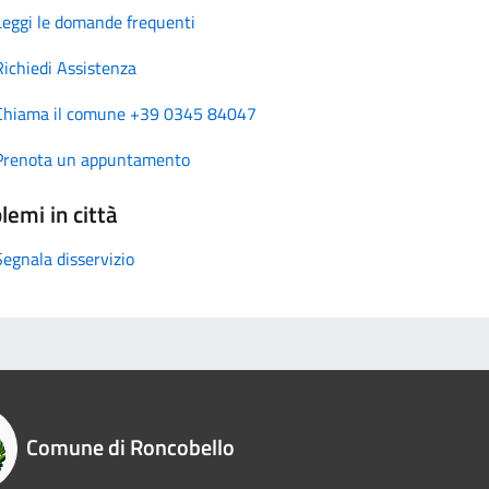
Leggi le domande frequenti
Richiedi Assistenza
Chiama il comune +39 0345 84047
Prenota un appuntamento
lemi in città
Segnala disservizio
Comune di Roncobello