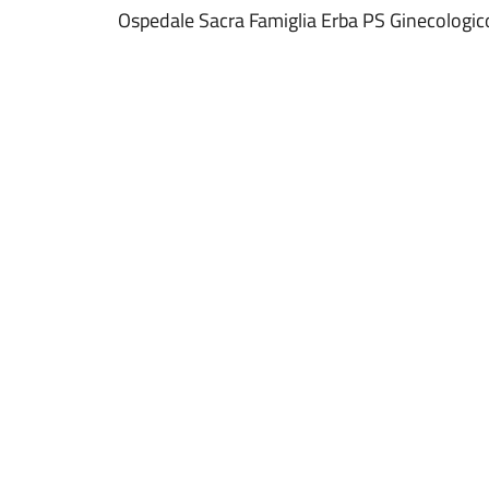
Ospedale Sacra Famiglia Erba PS Ginecologic