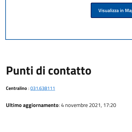
Visualizza in M
Punti di contatto
Centralino
:
031.638111
Ultimo aggiornamento
: 4 novembre 2021, 17:20