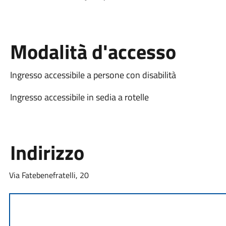
Modalità d'accesso
Ingresso accessibile a persone con disabilità
Ingresso accessibile in sedia a rotelle
Indirizzo
Via Fatebenefratelli, 20