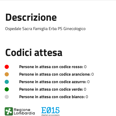
Descrizione
Ospedale Sacra Famiglia Erba PS Ginecologico
Codici attesa
Persone in attesa con codice rosso:
0
Persone in attesa con codice arancione:
0
Persone in attesa con codice azzurro:
0
Persone in attesa con codice verde:
0
Persone in attesa con codice bianco:
0