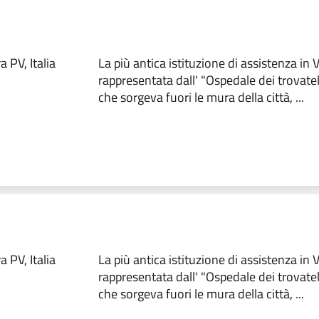
 PV, Italia
La più antica istituzione di assistenza in
rappresentata dall' "Ospedale dei trovate
che sorgeva fuori le mura della città, ...
 PV, Italia
La più antica istituzione di assistenza in
rappresentata dall' "Ospedale dei trovate
che sorgeva fuori le mura della città, ...