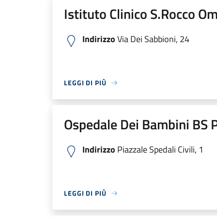
Istituto Clinico S.Rocco O
Indirizzo
Via Dei Sabbioni, 24
LEGGI DI PIÙ
Ospedale Dei Bambini BS P
Indirizzo
Piazzale Spedali Civili, 1
LEGGI DI PIÙ