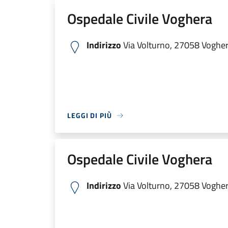
Ospedale Civile Voghera
Indirizzo
Via Volturno, 27058 Voghera
LEGGI DI PIÙ
Ospedale Civile Voghera
Indirizzo
Via Volturno, 27058 Voghera