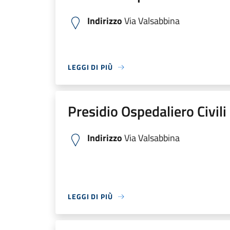
Indirizzo
Via Valsabbina
LEGGI DI PIÙ
Presidio Ospedaliero Civili
Indirizzo
Via Valsabbina
LEGGI DI PIÙ