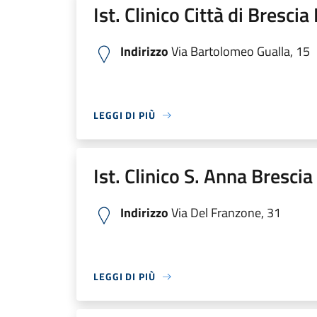
Ist. Clinico Città di Bresci
Indirizzo
Via Bartolomeo Gualla, 15
LEGGI DI PIÙ
Ist. Clinico S. Anna Bresci
Indirizzo
Via Del Franzone, 31
LEGGI DI PIÙ