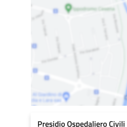
Presidio Ospedaliero Civil