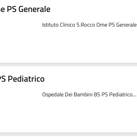
me PS Generale
Istituto Clinico S.Rocco Ome PS Generale.
S Pediatrico
Ospedale Dei Bambini BS PS Pediatrico...