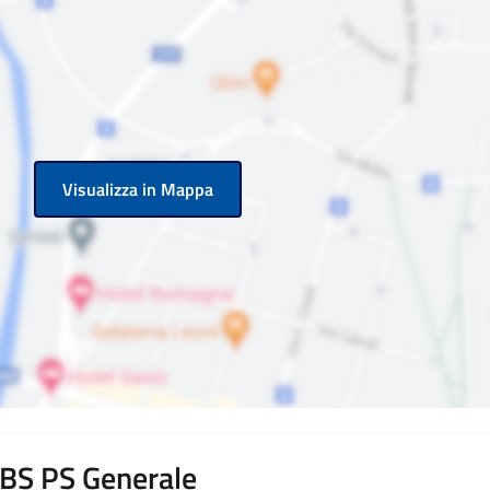
Visualizza in Mappa
i BS PS Generale