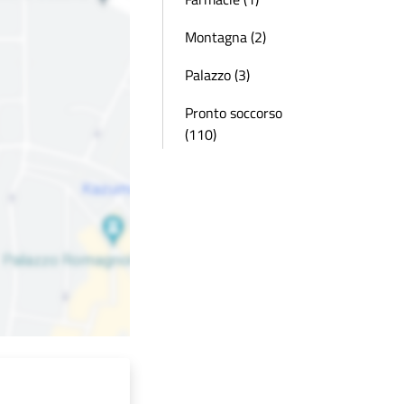
Montagna (2)
Palazzo (3)
Pronto soccorso
(110)