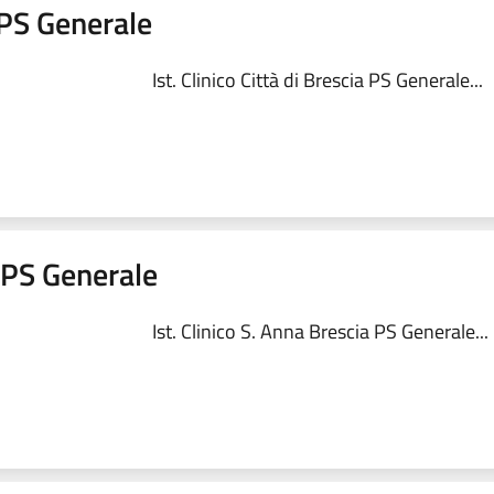
a PS Generale
Ist. Clinico Città di Brescia PS Generale...
a PS Generale
Ist. Clinico S. Anna Brescia PS Generale...