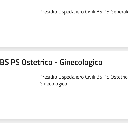
Presidio Ospedaliero Civili BS PS Generale
 BS PS Ostetrico - Ginecologico
Presidio Ospedaliero Civili BS PS Ostetric
Ginecologico...