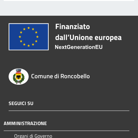
Comune di Roncobello
SEGUICI SU
AMMINISTRAZIONE
Organi di Governo