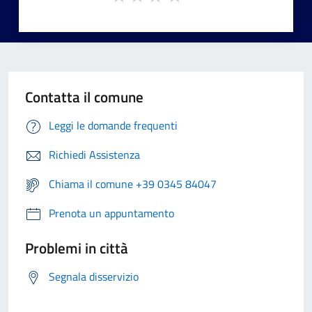
Contatta il comune
Leggi le domande frequenti
Richiedi Assistenza
Chiama il comune +39 0345 84047
Prenota un appuntamento
Problemi in città
Segnala disservizio