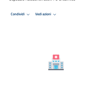
Condividi
Vedi azioni