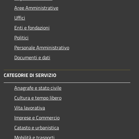
Aree Amministrative
Uffici
Enti e fondazioni
Politici
Personale Amministrativo
Documenti e dati
CATEGORIE DI SERVIZIO
Anagrafe e stato civile
Cultura e tempo libero
Vita lavorativa
Imprese e Commercio
Catasto e urbanistica
Mobilità e trasporti