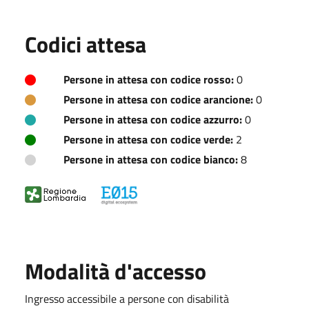
Codici attesa
Persone in attesa con codice rosso:
0
Persone in attesa con codice arancione:
0
Persone in attesa con codice azzurro:
0
Persone in attesa con codice verde:
2
Persone in attesa con codice bianco:
8
Modalità d'accesso
Ingresso accessibile a persone con disabilità