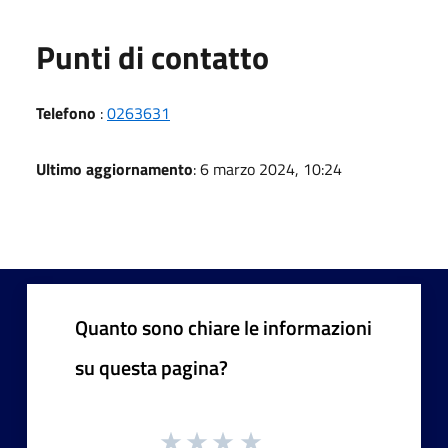
Punti di contatto
Telefono
:
0263631
Ultimo aggiornamento
: 6 marzo 2024, 10:24
Quanto sono chiare le informazioni
su questa pagina?