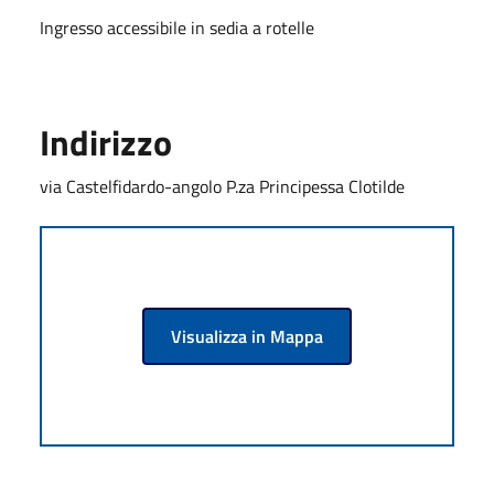
Ingresso accessibile in sedia a rotelle
Indirizzo
via Castelfidardo-angolo P.za Principessa Clotilde
Visualizza in Mappa