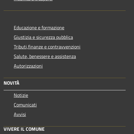
Educazione e formazione
Giustizia e sicurezza pubblica
Tributi,finanze e contravvenzioni
Salute, benessere e assistenza
Autorizzazioni
NOVITÀ
Notizie
Comunicati
Avvisi
VIVERE IL COMUNE