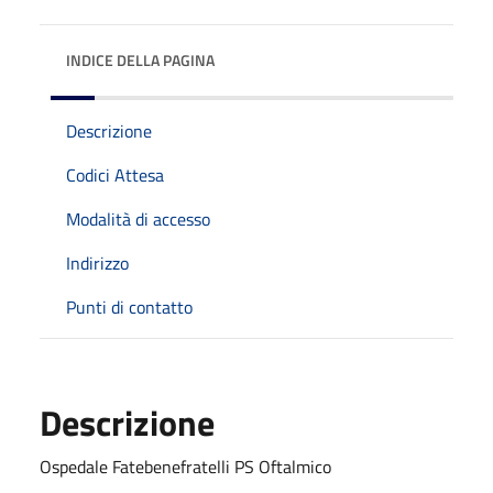
INDICE DELLA PAGINA
Descrizione
Codici Attesa
Modalità di accesso
Indirizzo
Punti di contatto
Descrizione
Ospedale Fatebenefratelli PS Oftalmico