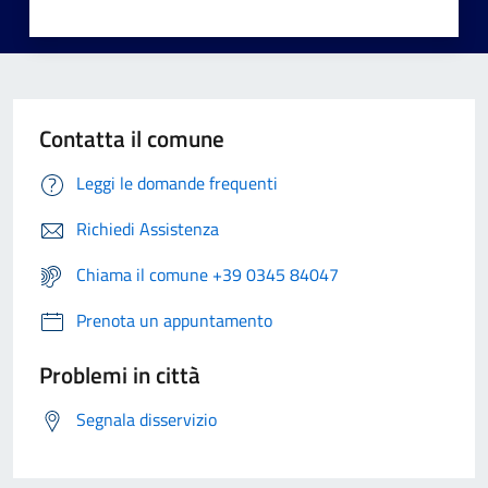
Contatta il comune
Leggi le domande frequenti
Richiedi Assistenza
Chiama il comune +39 0345 84047
Prenota un appuntamento
Problemi in città
Segnala disservizio