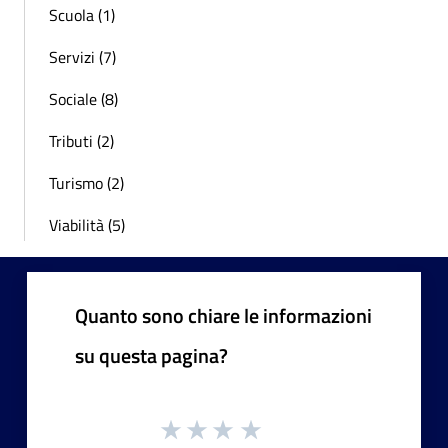
Scuola (1)
Servizi (7)
Sociale (8)
Tributi (2)
Turismo (2)
Viabilità (5)
Quanto sono chiare le informazioni
su questa pagina?