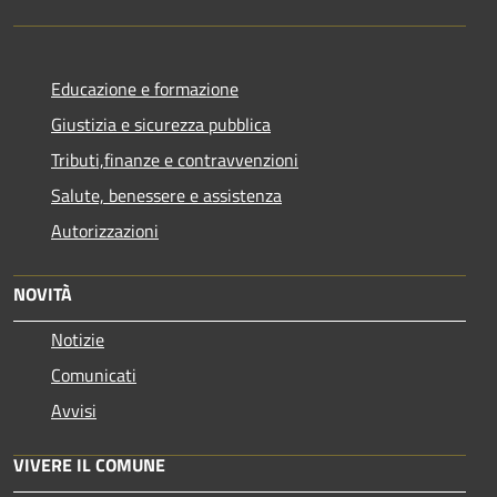
Educazione e formazione
Giustizia e sicurezza pubblica
Tributi,finanze e contravvenzioni
Salute, benessere e assistenza
Autorizzazioni
NOVITÀ
Notizie
Comunicati
Avvisi
VIVERE IL COMUNE