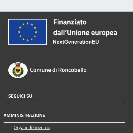
Comune di Roncobello
SEGUICI SU
AMMINISTRAZIONE
Organi di Governo