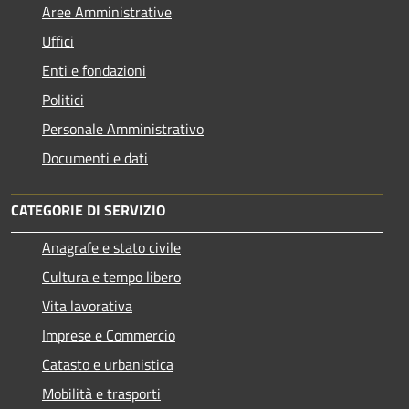
Aree Amministrative
Uffici
Enti e fondazioni
Politici
Personale Amministrativo
Documenti e dati
CATEGORIE DI SERVIZIO
Anagrafe e stato civile
Cultura e tempo libero
Vita lavorativa
Imprese e Commercio
Catasto e urbanistica
Mobilità e trasporti