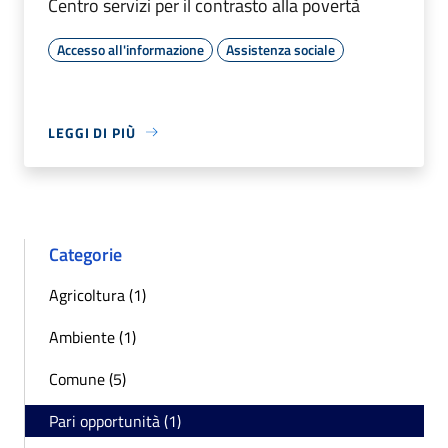
Centro servizi per il contrasto alla povertà
Accesso all'informazione
Assistenza sociale
LEGGI DI PIÙ
Categorie
Agricoltura (1)
Ambiente (1)
Comune (5)
Pari opportunità (1)