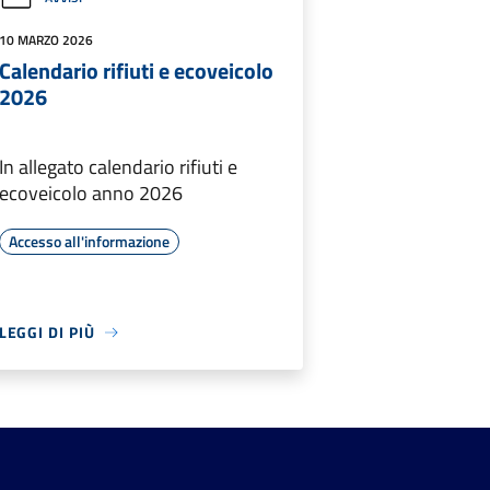
10 MARZO 2026
Calendario rifiuti e ecoveicolo
2026
In allegato calendario rifiuti e
ecoveicolo anno 2026
Accesso all'informazione
LEGGI DI PIÙ