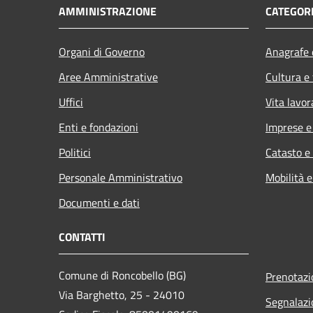
AMMINISTRAZIONE
CATEGORI
Organi di Governo
Anagrafe e
Aree Amministrative
Cultura e
Uffici
Vita lavor
Enti e fondazioni
Imprese 
Politici
Catasto e
Personale Amministrativo
Mobilità e
Documenti e dati
CONTATTI
Comune di Roncobello (BG)
Prenotaz
Via Barghetto, 25 - 24010
Segnalazi