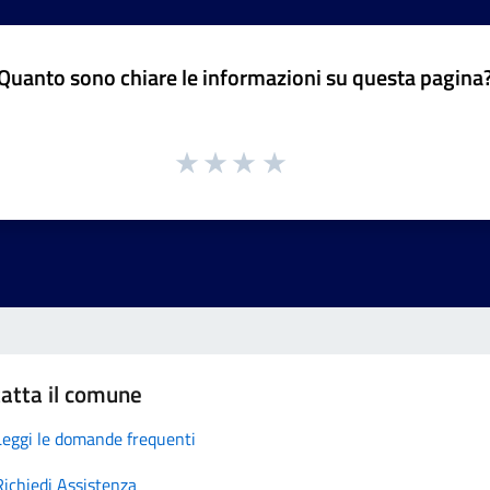
Quanto sono chiare le informazioni su questa pagina
atta il comune
Leggi le domande frequenti
Richiedi Assistenza