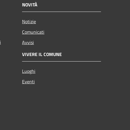
NOVITÀ
Notizie
Comunicati
i
Avvisi
VIVERE IL COMUNE
Luoghi
Eventi