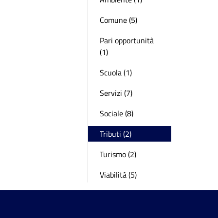
Comune (5)
Pari opportunità
(1)
Scuola (1)
Servizi (7)
Sociale (8)
Tributi (2)
Turismo (2)
Viabilità (5)