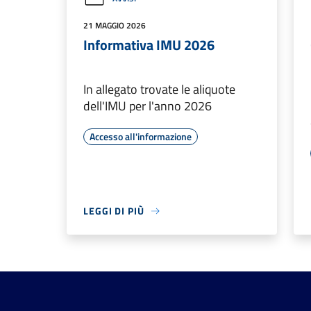
21 MAGGIO 2026
Informativa IMU 2026
In allegato trovate le aliquote
dell'IMU per l'anno 2026
Accesso all'informazione
LEGGI DI PIÙ