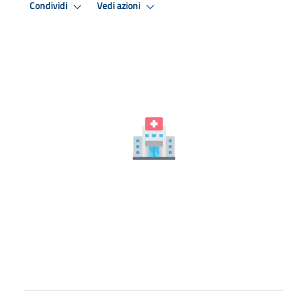
Condividi
Vedi azioni