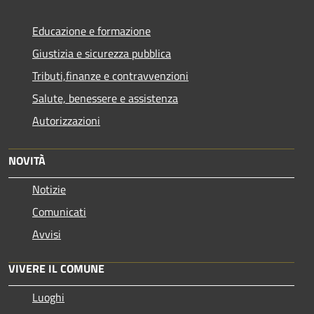
Educazione e formazione
Giustizia e sicurezza pubblica
Tributi,finanze e contravvenzioni
Salute, benessere e assistenza
Autorizzazioni
NOVITÀ
Notizie
Comunicati
Avvisi
VIVERE IL COMUNE
Luoghi