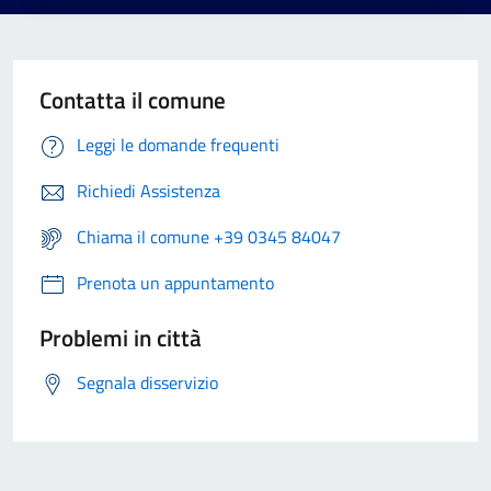
Contatta il comune
Leggi le domande frequenti
Richiedi Assistenza
Chiama il comune +39 0345 84047
Prenota un appuntamento
Problemi in città
Segnala disservizio