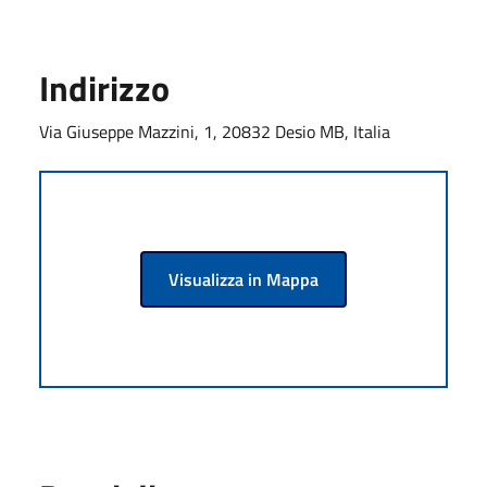
Indirizzo
Via Giuseppe Mazzini, 1, 20832 Desio MB, Italia
Visualizza in Mappa