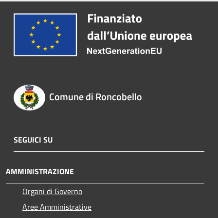
Comune di Roncobello
SEGUICI SU
AMMINISTRAZIONE
Organi di Governo
Aree Amministrative