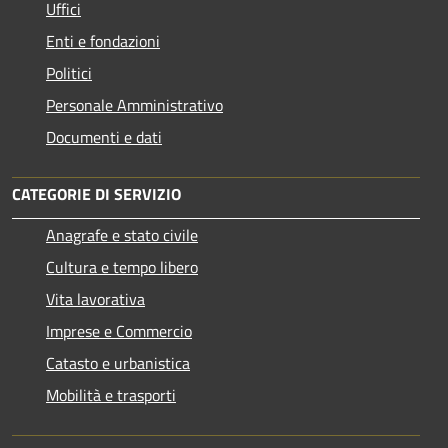
Uffici
Enti e fondazioni
Politici
Personale Amministrativo
Documenti e dati
CATEGORIE DI SERVIZIO
Anagrafe e stato civile
Cultura e tempo libero
Vita lavorativa
Imprese e Commercio
Catasto e urbanistica
Mobilità e trasporti