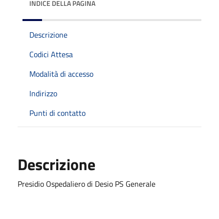
INDICE DELLA PAGINA
Descrizione
Codici Attesa
Modalità di accesso
Indirizzo
Punti di contatto
Descrizione
Presidio Ospedaliero di Desio PS Generale