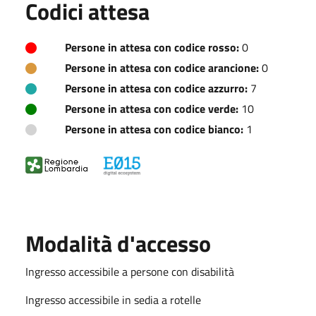
Codici attesa
Persone in attesa con codice rosso:
0
Persone in attesa con codice arancione:
0
Persone in attesa con codice azzurro:
7
Persone in attesa con codice verde:
10
Persone in attesa con codice bianco:
1
Modalità d'accesso
Ingresso accessibile a persone con disabilità
Ingresso accessibile in sedia a rotelle