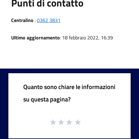
Punti di contatto
Centralino
:
0362 3831
Ultimo aggiornamento
: 18 febbraio 2022, 16:39
Quanto sono chiare le informazioni
su questa pagina?