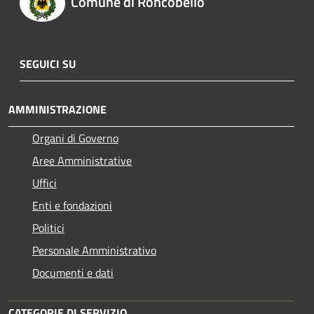
Comune di Roncobello
SEGUICI SU
AMMINISTRAZIONE
Organi di Governo
Aree Amministrative
Uffici
Enti e fondazioni
Politici
Personale Amministrativo
Documenti e dati
CATEGORIE DI SERVIZIO