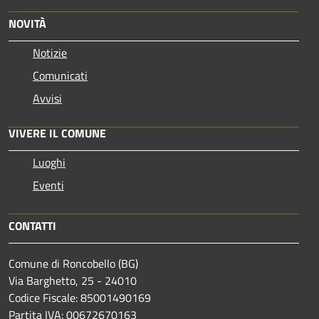
NOVITÀ
Notizie
Comunicati
Avvisi
VIVERE IL COMUNE
Luoghi
Eventi
CONTATTI
Comune di Roncobello (BG)
Via Barghetto, 25 - 24010
Codice Fiscale: 85001490169
Partita IVA: 00672670163