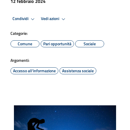
12 febbraio 2024
Condividi
Vedi azioni
Categorie:
Comune
Pari opportunità
Sociale
Argomenti:
Accesso all'informazione
Assistenza sociale