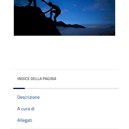
INDICE DELLA PAGINA
Descrizione
A cura di
Allegati