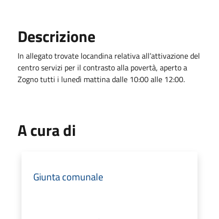
Descrizione
In allegato trovate locandina relativa all’attivazione del
centro servizi per il contrasto alla povertà, aperto a
Zogno tutti i lunedì mattina dalle 10:00 alle 12:00.
A cura di
Giunta comunale