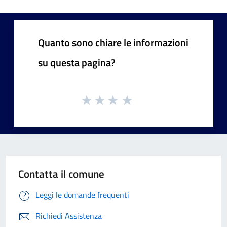
Quanto sono chiare le informazioni
su questa pagina?
Contatta il comune
Leggi le domande frequenti
Richiedi Assistenza