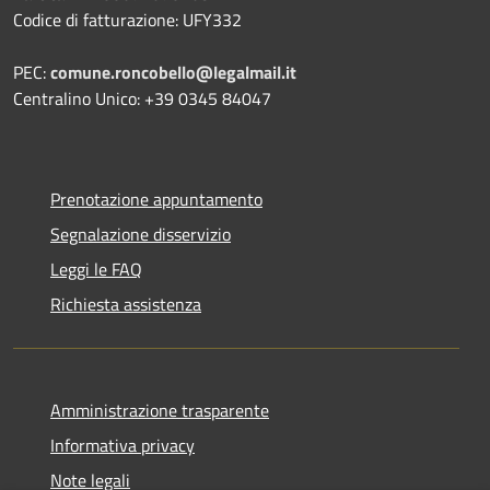
Codice di fatturazione: UFY332
PEC:
comune.roncobello@legalmail.it
Centralino Unico: +39 0345 84047
Prenotazione appuntamento
Segnalazione disservizio
Leggi le FAQ
Richiesta assistenza
Amministrazione trasparente
Informativa privacy
Note legali