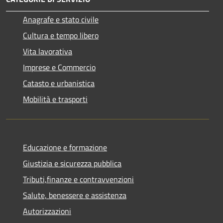
Anagrafe e stato civile
Cultura e tempo libero
Vita lavorativa
Imprese e Commercio
Catasto e urbanistica
Mobilità e trasporti
Educazione e formazione
Giustizia e sicurezza pubblica
Tributi,finanze e contravvenzioni
Salute, benessere e assistenza
Autorizzazioni