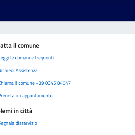
atta il comune
Leggi le domande frequenti
Richiedi Assistenza
Chiama il comune +39 0345 84047
Prenota un appuntamento
lemi in città
Segnala disservizio