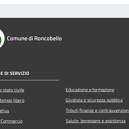
Comune di Roncobello
E DI SERVIZIO
Educazione e formazione
 stato civile
Giustizia e sicurezza pubblica
 tempo libero
Tributi,finanze e contravvenzion
ativa
Salute, benessere e assistenza
e Commercio