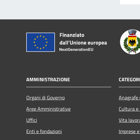
AMMINISTRAZIONE
CATEGORI
Organi di Governo
Anagrafe e
Aree Amministrative
Cultura e
Uffici
Vita lavor
Enti e fondazioni
Imprese 