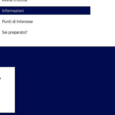
Informazioni
Punti di Interesse
Sei preparato?
?