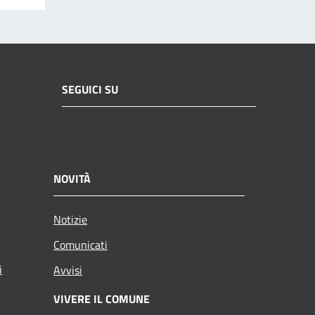
SEGUICI SU
NOVITÀ
Notizie
Comunicati
i
Avvisi
VIVERE IL COMUNE