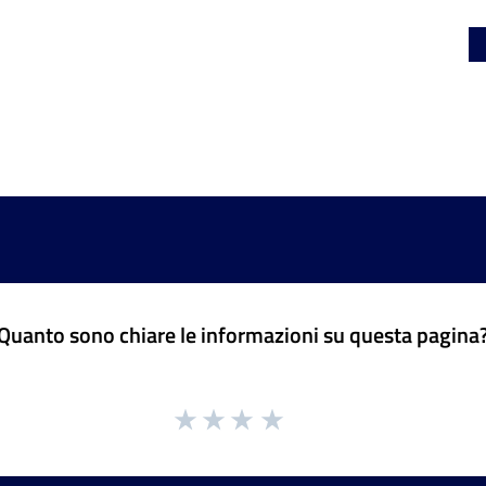
Quanto sono chiare le informazioni su questa pagina