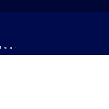
il Comune