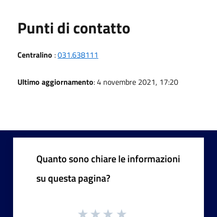
Punti di contatto
Centralino
:
031.638111
Ultimo aggiornamento
: 4 novembre 2021, 17:20
Quanto sono chiare le informazioni
su questa pagina?