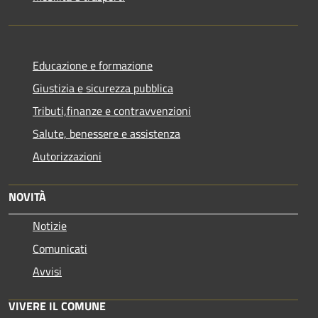
Educazione e formazione
Giustizia e sicurezza pubblica
Tributi,finanze e contravvenzioni
Salute, benessere e assistenza
Autorizzazioni
NOVITÀ
Notizie
Comunicati
Avvisi
VIVERE IL COMUNE