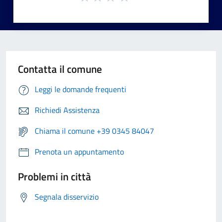
Contatta il comune
Leggi le domande frequenti
Richiedi Assistenza
Chiama il comune +39 0345 84047
Prenota un appuntamento
Problemi in città
Segnala disservizio