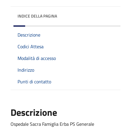
INDICE DELLA PAGINA
Descrizione
Codici Attesa
Modalità di accesso
Indirizzo
Punti di contatto
Descrizione
Ospedale Sacra Famiglia Erba PS Generale