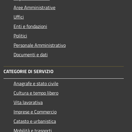
Aree Amministrative
Uffici
Enti e fondazioni
Politici
Personale Amministrativo
Documenti e dati
CATEGORIE DI SERVIZIO
Anagrafe e stato civile
Cultura e tempo libero
Vita lavorativa
Imprese e Commercio
Catasto e urbanistica
Mobilità e trasporti