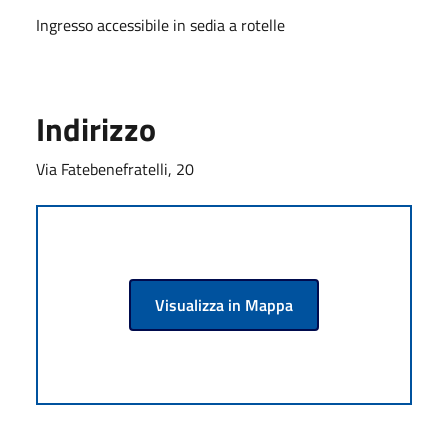
Ingresso accessibile in sedia a rotelle
Indirizzo
Via Fatebenefratelli, 20
Visualizza in Mappa