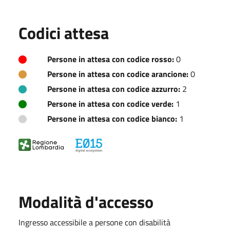
Codici attesa
Persone in attesa con codice rosso:
0
Persone in attesa con codice arancione:
0
Persone in attesa con codice azzurro:
2
Persone in attesa con codice verde:
1
Persone in attesa con codice bianco:
1
Modalità d'accesso
Ingresso accessibile a persone con disabilità