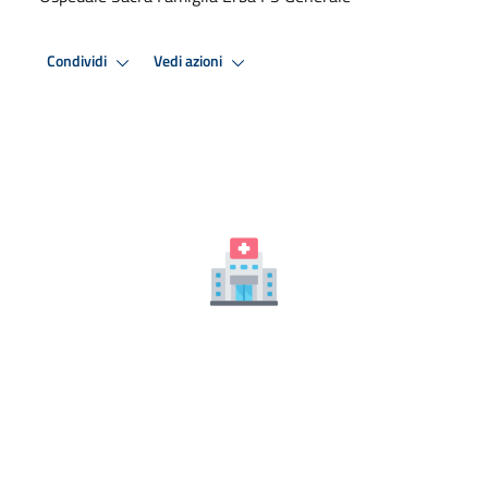
Condividi
Vedi azioni