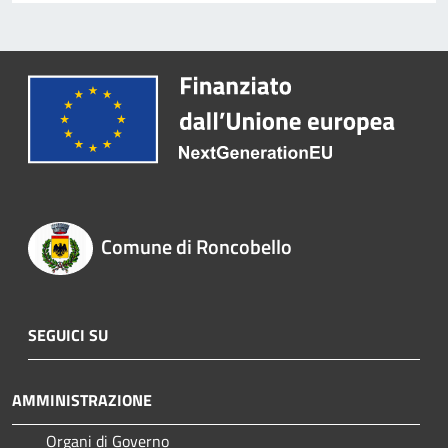
Comune di Roncobello
SEGUICI SU
AMMINISTRAZIONE
Organi di Governo