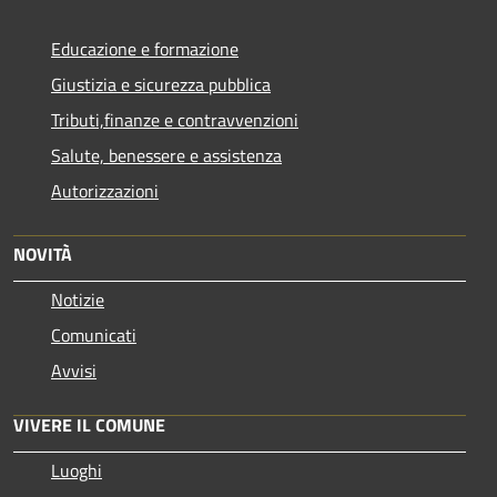
Educazione e formazione
Giustizia e sicurezza pubblica
Tributi,finanze e contravvenzioni
Salute, benessere e assistenza
Autorizzazioni
NOVITÀ
Notizie
Comunicati
Avvisi
VIVERE IL COMUNE
Luoghi