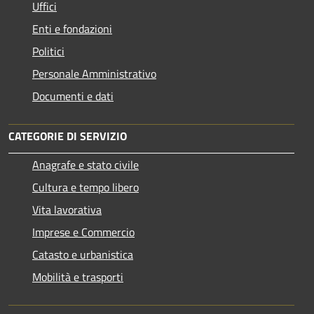
Uffici
Enti e fondazioni
Politici
Personale Amministrativo
Documenti e dati
CATEGORIE DI SERVIZIO
Anagrafe e stato civile
Cultura e tempo libero
Vita lavorativa
Imprese e Commercio
Catasto e urbanistica
Mobilità e trasporti