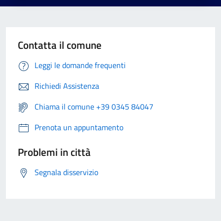
Contatta il comune
Leggi le domande frequenti
Richiedi Assistenza
Chiama il comune +39 0345 84047
Prenota un appuntamento
Problemi in città
Segnala disservizio