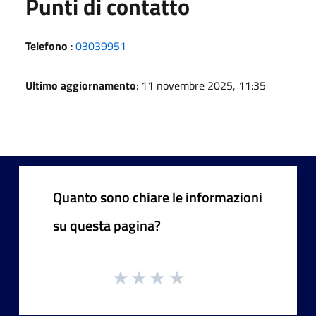
Punti di contatto
Telefono
:
03039951
Ultimo aggiornamento
: 11 novembre 2025, 11:35
Quanto sono chiare le informazioni
su questa pagina?