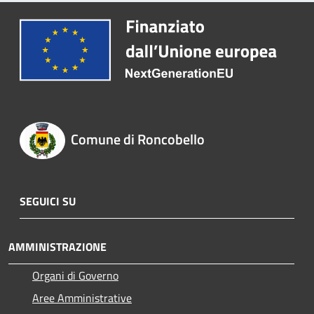
Comune di Roncobello
SEGUICI SU
AMMINISTRAZIONE
Organi di Governo
Aree Amministrative