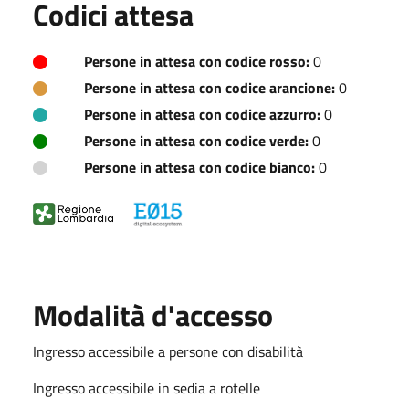
Codici attesa
Persone in attesa con codice rosso:
0
Persone in attesa con codice arancione:
0
Persone in attesa con codice azzurro:
0
Persone in attesa con codice verde:
0
Persone in attesa con codice bianco:
0
Modalità d'accesso
Ingresso accessibile a persone con disabilità
Ingresso accessibile in sedia a rotelle