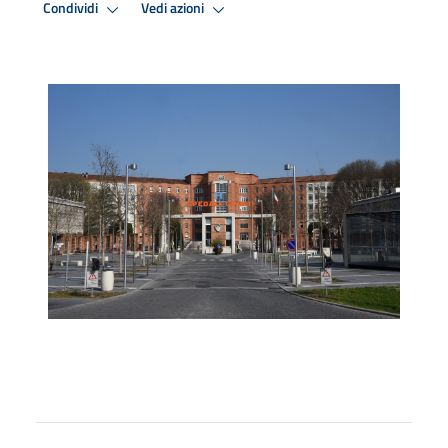
Condividi
Vedi azioni