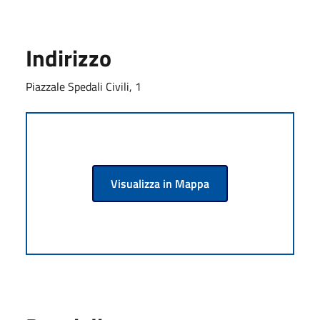
Indirizzo
Piazzale Spedali Civili, 1
Visualizza in Mappa