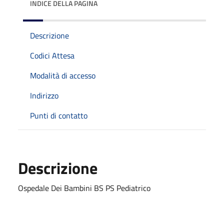
INDICE DELLA PAGINA
Descrizione
Codici Attesa
Modalità di accesso
Indirizzo
Punti di contatto
Descrizione
Ospedale Dei Bambini BS PS Pediatrico