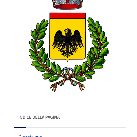
INDICE DELLA PAGINA
Descrizione