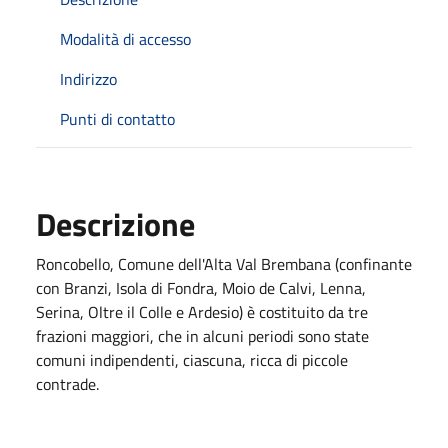
Modalità di accesso
Indirizzo
Punti di contatto
Descrizione
Roncobello, Comune dell'Alta Val Brembana (confinante
con Branzi, Isola di Fondra, Moio de Calvi, Lenna,
Serina, Oltre il Colle e Ardesio) è costituito da tre
frazioni maggiori, che in alcuni periodi sono state
comuni indipendenti, ciascuna, ricca di piccole
contrade.