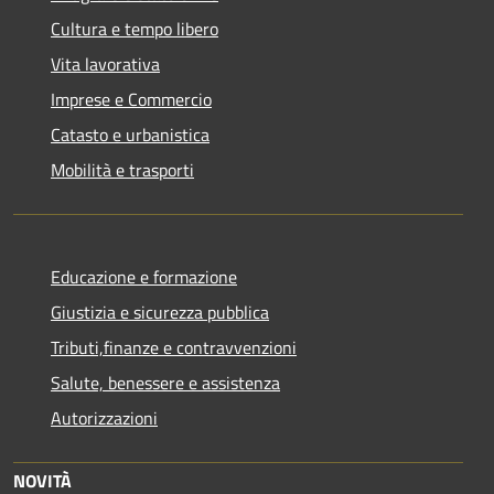
Cultura e tempo libero
Vita lavorativa
Imprese e Commercio
Catasto e urbanistica
Mobilità e trasporti
Educazione e formazione
Giustizia e sicurezza pubblica
Tributi,finanze e contravvenzioni
Salute, benessere e assistenza
Autorizzazioni
NOVITÀ