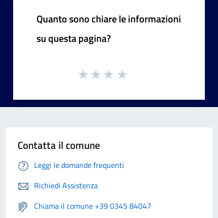
Quanto sono chiare le informazioni
su questa pagina?
Contatta il comune
Leggi le domande frequenti
Richiedi Assistenza
Chiama il comune +39 0345 84047