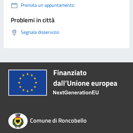
Prenota un appuntamento
Problemi in città
Segnala disservizio
Comune di Roncobello