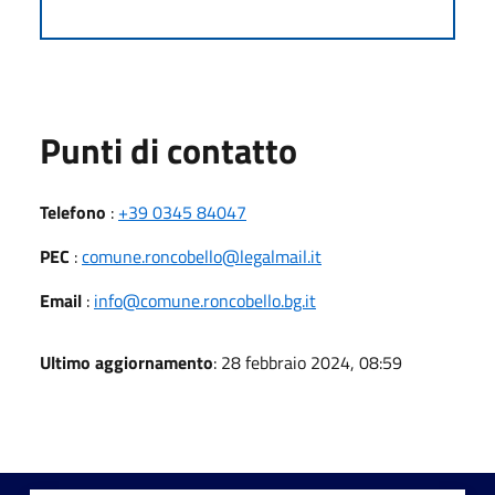
Punti di contatto
Telefono
:
+39 0345 84047
PEC
:
comune.roncobello@legalmail.it
Email
:
info@comune.roncobello.bg.it
Ultimo aggiornamento
: 28 febbraio 2024, 08:59