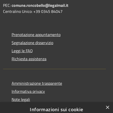
PEC:
comune.roncobello@legalmail.it
Centralino Unico: +39 0345 84047
Prenotazione appuntamento
Segnalazione disservizio
Leggi le FAQ
Richiesta assistenza
Amministrazione trasparente
Informativa privacy
Note legali
×
Dichiarazione di accessibilità
Informazioni sui cookie