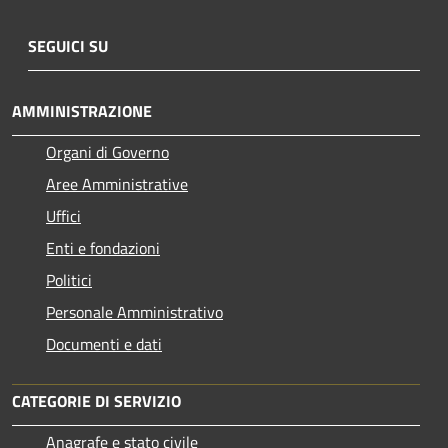
SEGUICI SU
AMMINISTRAZIONE
Organi di Governo
Aree Amministrative
Uffici
Enti e fondazioni
Politici
Personale Amministrativo
Documenti e dati
CATEGORIE DI SERVIZIO
Anagrafe e stato civile