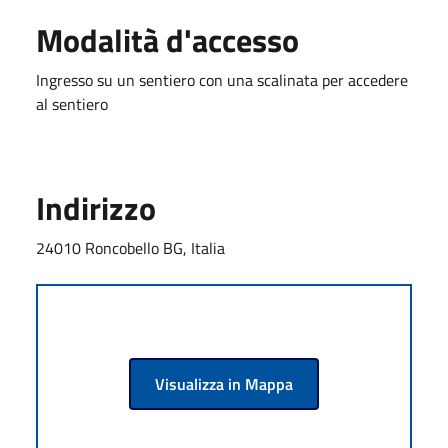
Modalità d'accesso
Ingresso su un sentiero con una scalinata per accedere
al sentiero
Indirizzo
24010 Roncobello BG, Italia
Visualizza in Mappa