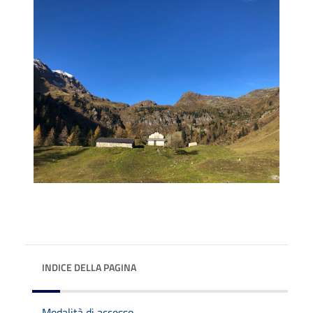
INDICE DELLA PAGINA
Modalità di accesso