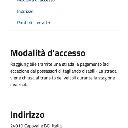
Indirizzo
Punti di contatto
Modalità d'accesso
Raggiungibile tramite una strada a pagamento (ad
eccezione dei possessori di tagliando disabili). La strada
viene chiusa al transito dei veicoli durante la stagione
invernale
Indirizzo
24010 Capovalle BG, Italia