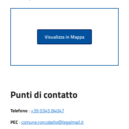
Visualizza in Mappa
Punti di contatto
Telefono
:
+39 0345 84047
PEC
:
comune.roncobello@legalmail.it