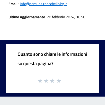
Email
:
info@comune.roncobello.bg.it
Ultimo aggiornamento
: 28 febbraio 2024, 10:50
Quanto sono chiare le informazioni
su questa pagina?