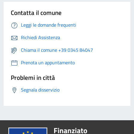
Contatta il comune
Leggi le domande frequenti
Richiedi Assistenza
Chiama il comune +39 0345 84047
Prenota un appuntamento
Problemi in città
Segnala disservizio