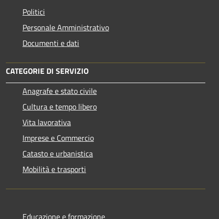
Politici
Personale Amministrativo
Documenti e dati
CATEGORIE DI SERVIZIO
Anagrafe e stato civile
Cultura e tempo libero
Vita lavorativa
Imprese e Commercio
Catasto e urbanistica
Mobilità e trasporti
Educazione e formazione