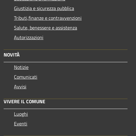
Giustizia e sicurezza pubblica
Tributi,finanze e contravvenzioni
Salute, benessere e assistenza
Autorizzazioni
NOVITÀ
Notizie
Comunicati
Avvisi
VIVERE IL COMUNE
Luoghi
Eventi