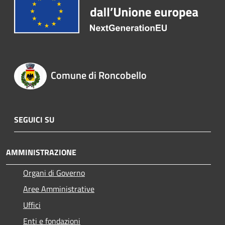
Comune di Roncobello
SEGUICI SU
AMMINISTRAZIONE
Organi di Governo
Aree Amministrative
Uffici
Enti e fondazioni