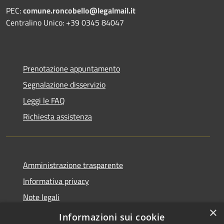
PEC:
comune.roncobello@legalmail.it
Centralino Unico: +39 0345 84047
Prenotazione appuntamento
Segnalazione disservizio
Leggi le FAQ
Richiesta assistenza
Amministrazione trasparente
Informativa privacy
Note legali
×
Dichiarazione di accessibilità
Informazioni sui cookie