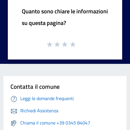
Quanto sono chiare le informazioni
su questa pagina?
Contatta il comune
Leggi le domande frequenti
Richiedi Assistenza
Chiama il comune +39 0345 84047