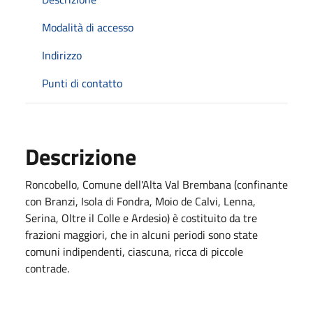
Modalità di accesso
Indirizzo
Punti di contatto
Descrizione
Roncobello, Comune dell'Alta Val Brembana (confinante
con Branzi, Isola di Fondra, Moio de Calvi, Lenna,
Serina, Oltre il Colle e Ardesio) è costituito da tre
frazioni maggiori, che in alcuni periodi sono state
comuni indipendenti, ciascuna, ricca di piccole
contrade.