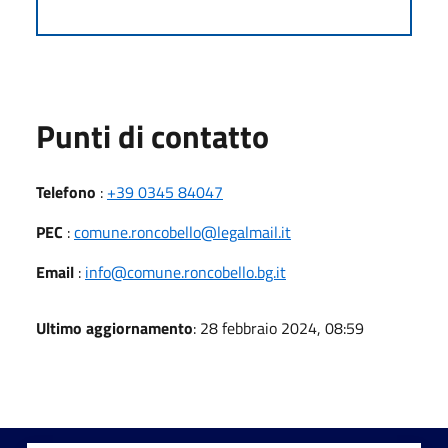
Punti di contatto
Telefono
:
+39 0345 84047
PEC
:
comune.roncobello@legalmail.it
Email
:
info@comune.roncobello.bg.it
Ultimo aggiornamento
: 28 febbraio 2024, 08:59