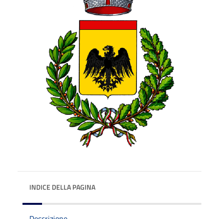
INDICE DELLA PAGINA
Descrizione