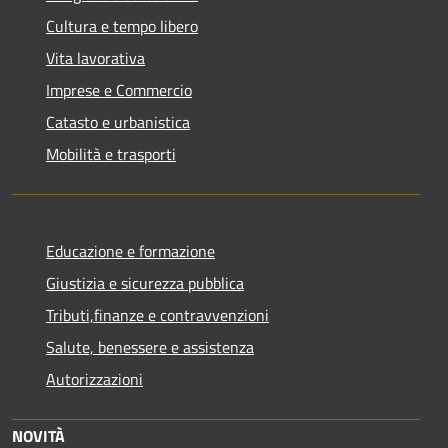
Cultura e tempo libero
Vita lavorativa
Imprese e Commercio
Catasto e urbanistica
Mobilità e trasporti
Educazione e formazione
Giustizia e sicurezza pubblica
Tributi,finanze e contravvenzioni
Salute, benessere e assistenza
Autorizzazioni
NOVITÀ