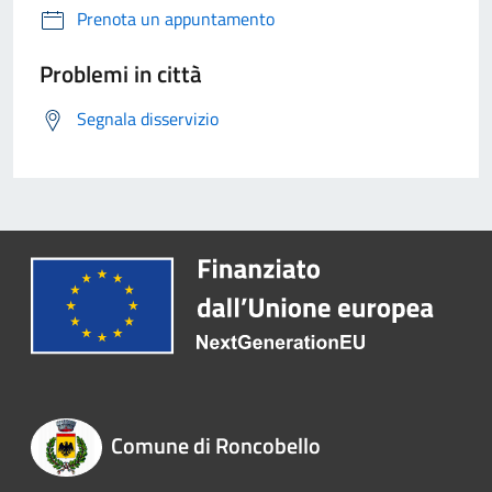
Prenota un appuntamento
Problemi in città
Segnala disservizio
Comune di Roncobello