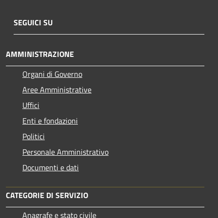
SEGUICI SU
AMMINISTRAZIONE
Organi di Governo
Aree Amministrative
Uffici
Enti e fondazioni
Politici
Personale Amministrativo
Documenti e dati
CATEGORIE DI SERVIZIO
Anagrafe e stato civile