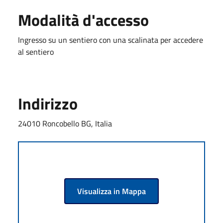
Modalità d'accesso
Ingresso su un sentiero con una scalinata per accedere
al sentiero
Indirizzo
24010 Roncobello BG, Italia
Visualizza in Mappa