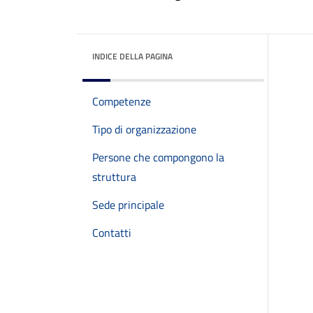
INDICE DELLA PAGINA
Competenze
Tipo di organizzazione
Persone che compongono la
struttura
Sede principale
Contatti