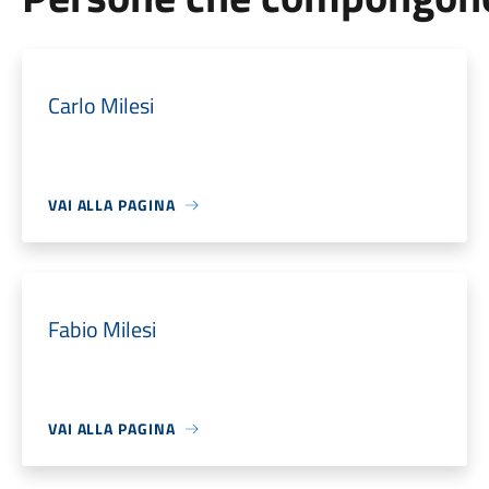
Carlo Milesi
VAI ALLA PAGINA
Fabio Milesi
VAI ALLA PAGINA