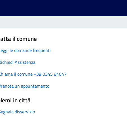
atta il comune
Leggi le domande frequenti
Richiedi Assistenza
Chiama il comune +39 0345 84047
Prenota un appuntamento
lemi in città
Segnala disservizio