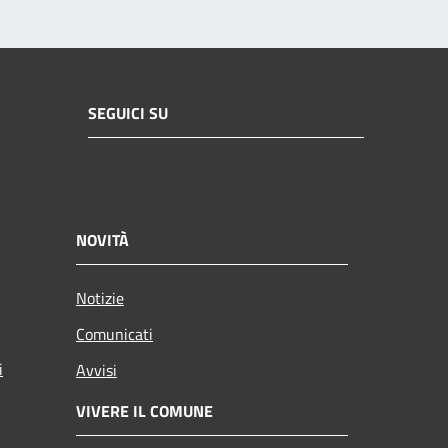
SEGUICI SU
NOVITÀ
Notizie
Comunicati
i
Avvisi
VIVERE IL COMUNE