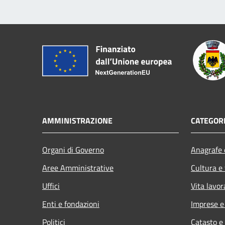
AMMINISTRAZIONE
CATEGORI
Organi di Governo
Anagrafe e
Aree Amministrative
Cultura e
Uffici
Vita lavor
Enti e fondazioni
Imprese 
Politici
Catasto e