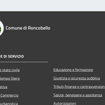
Comune di Roncobello
E DI SERVIZIO
Educazione e formazione
 stato civile
Giustizia e sicurezza pubblica
 tempo libero
Tributi,finanze e contravvenzion
ativa
Salute, benessere e assistenza
e Commercio
Autorizzazioni
 urbanistica