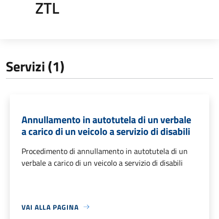
ZTL
Servizi (1)
Annullamento in autotutela di un verbale
a carico di un veicolo a servizio di disabili
Procedimento di annullamento in autotutela di un
verbale a carico di un veicolo a servizio di disabili
VAI ALLA PAGINA