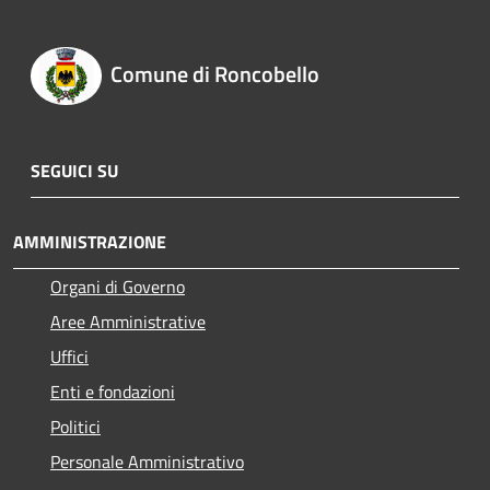
Comune di Roncobello
SEGUICI SU
AMMINISTRAZIONE
Organi di Governo
Aree Amministrative
Uffici
Enti e fondazioni
Politici
Personale Amministrativo