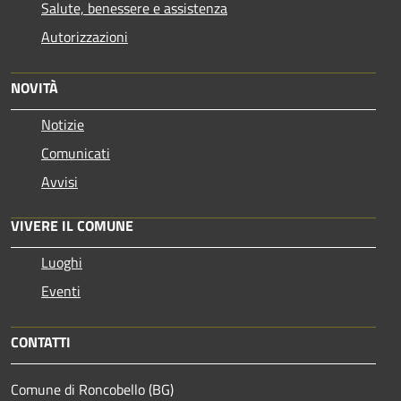
Salute, benessere e assistenza
Autorizzazioni
NOVITÀ
Notizie
Comunicati
Avvisi
VIVERE IL COMUNE
Luoghi
Eventi
CONTATTI
Comune di Roncobello (BG)