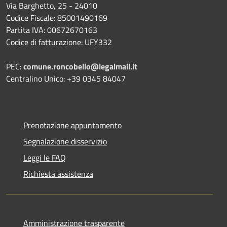
Via Barghetto, 25 - 24010
Codice Fiscale: 85001490169
Partita IVA: 00672670163
Codice di fatturazione: UFY332
PEC:
comune.roncobello@legalmail.it
Centralino Unico: +39 0345 84047
Prenotazione appuntamento
Segnalazione disservizio
Leggi le FAQ
Richiesta assistenza
Amministrazione trasparente