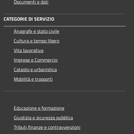
Documenti e dati
CATEGORIE DI SERVIZIO
Anagrafe e stato civile
Cultura e tempo libero
Vita lavorativa
Imprese e Commercio
Catasto e urbanistica
Mobilità e trasporti
Educazione e formazione
Giustizia e sicurezza pubblica
Tributi,finanze e contravvenzioni