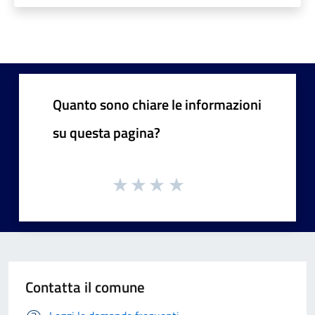
Quanto sono chiare le informazioni
su questa pagina?
Contatta il comune