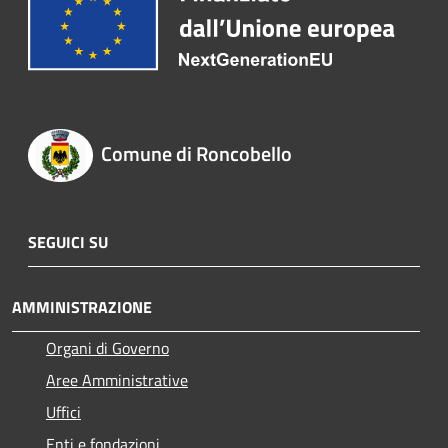
Comune di Roncobello
SEGUICI SU
AMMINISTRAZIONE
Organi di Governo
Aree Amministrative
Uffici
Enti e fondazioni