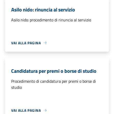
Asilo nido: rinuncia al servizio
Asilo nido: procedimento di rinuncia al servizio
VAI ALLA PAGINA
Candidatura per premi o borse di studio
Procedimento di candidatura per premi o borse di
studio
VAI ALLA PAGINA