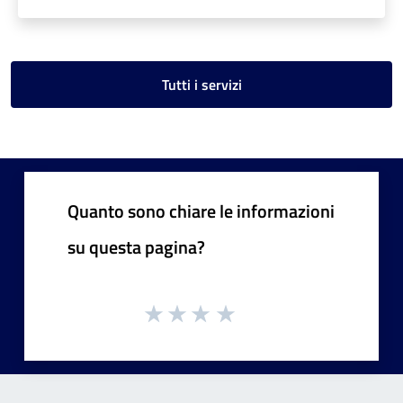
Tutti i servizi
Quanto sono chiare le informazioni
su questa pagina?