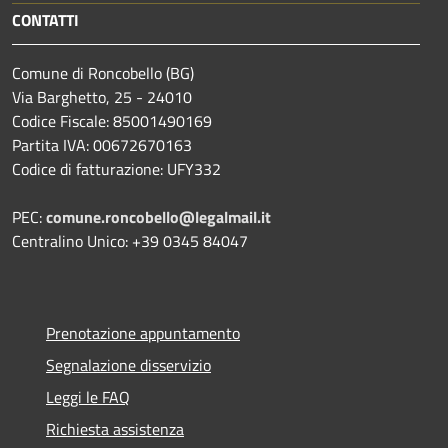
CONTATTI
Comune di Roncobello (BG)
Via Barghetto, 25 - 24010
Codice Fiscale: 85001490169
Partita IVA: 00672670163
Codice di fatturazione: UFY332
PEC:
comune.roncobello@legalmail.it
Centralino Unico: +39 0345 84047
Prenotazione appuntamento
Segnalazione disservizio
Leggi le FAQ
Richiesta assistenza