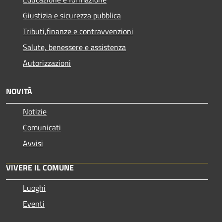
Giustizia e sicurezza pubblica
Tributi,finanze e contravvenzioni
Salute, benessere e assistenza
Autorizzazioni
NOVITÀ
Notizie
Comunicati
Avvisi
VIVERE IL COMUNE
Luoghi
Eventi