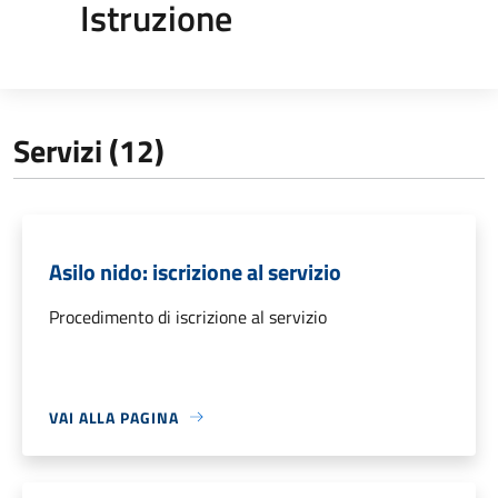
Istruzione
Servizi (12)
Asilo nido: iscrizione al servizio
Procedimento di iscrizione al servizio
VAI ALLA PAGINA