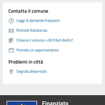
Contatta il comune
Leggi le domande frequenti
Richiedi Assistenza
Chiama il comune +39 0345 84047
Prenota un appuntamento
Problemi in città
Segnala disservizio