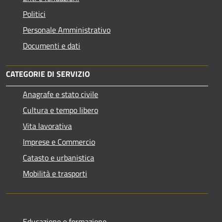
Politici
Personale Amministrativo
Documenti e dati
CATEGORIE DI SERVIZIO
Anagrafe e stato civile
Cultura e tempo libero
Vita lavorativa
Imprese e Commercio
Catasto e urbanistica
Mobilità e trasporti
Educazione e formazione