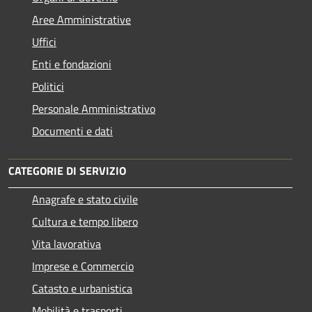
Aree Amministrative
Uffici
Enti e fondazioni
Politici
Personale Amministrativo
Documenti e dati
CATEGORIE DI SERVIZIO
Anagrafe e stato civile
Cultura e tempo libero
Vita lavorativa
Imprese e Commercio
Catasto e urbanistica
Mobilità e trasporti