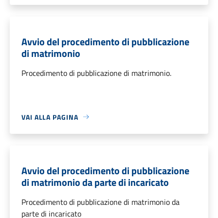
Avvio del procedimento di pubblicazione
di matrimonio
Procedimento di pubblicazione di matrimonio.
VAI ALLA PAGINA
Avvio del procedimento di pubblicazione
di matrimonio da parte di incaricato
Procedimento di pubblicazione di matrimonio da
parte di incaricato