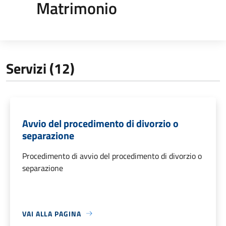
Matrimonio
Servizi (12)
Avvio del procedimento di divorzio o
separazione
Procedimento di avvio del procedimento di divorzio o
separazione
VAI ALLA PAGINA