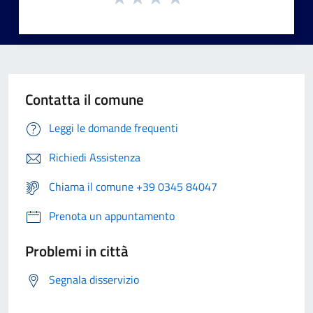
Contatta il comune
Leggi le domande frequenti
Richiedi Assistenza
Chiama il comune +39 0345 84047
Prenota un appuntamento
Problemi in città
Segnala disservizio