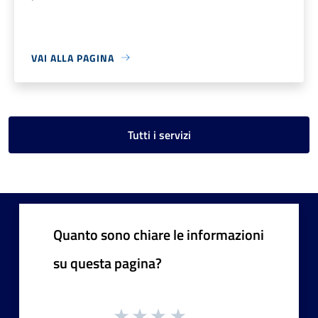
VAI ALLA PAGINA
Tutti i servizi
Quanto sono chiare le informazioni
su questa pagina?