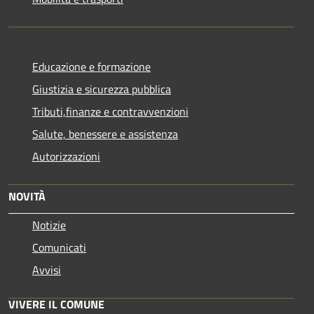
Educazione e formazione
Giustizia e sicurezza pubblica
Tributi,finanze e contravvenzioni
Salute, benessere e assistenza
Autorizzazioni
NOVITÀ
Notizie
Comunicati
Avvisi
VIVERE IL COMUNE