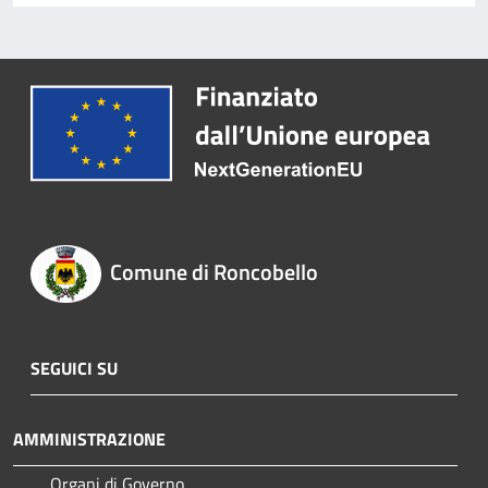
Comune di Roncobello
SEGUICI SU
AMMINISTRAZIONE
Organi di Governo