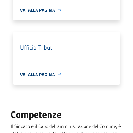
VAI ALLA PAGINA
Ufficio Tributi
VAI ALLA PAGINA
Competenze
Il Sindaco è il Capo dell'amministrazione del Comune, è