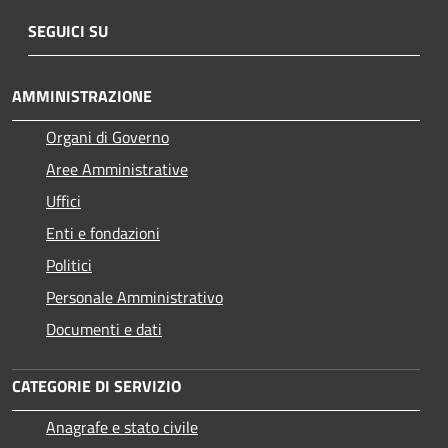
SEGUICI SU
AMMINISTRAZIONE
Organi di Governo
Aree Amministrative
Uffici
Enti e fondazioni
Politici
Personale Amministrativo
Documenti e dati
CATEGORIE DI SERVIZIO
Anagrafe e stato civile