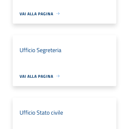
VAI ALLA PAGINA
Ufficio Segreteria
VAI ALLA PAGINA
Ufficio Stato civile