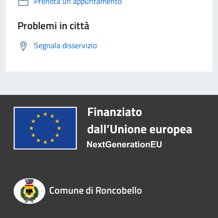
Prenota un appuntamento
Problemi in città
Segnala disservizio
Comune di Roncobello