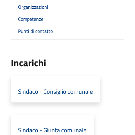
Organizzazioni
Competenze
Punti di contatto
Incarichi
Sindaco - Consiglio comunale
Sindaco - Giunta comunale