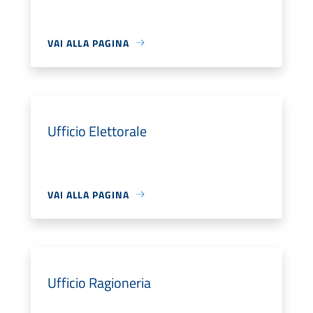
VAI ALLA PAGINA
Ufficio Elettorale
VAI ALLA PAGINA
Ufficio Ragioneria