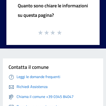
Quanto sono chiare le informazioni
su questa pagina?
Contatta il comune
Leggi le domande frequenti
Richiedi Assistenza
Chiama il comune +39 0345 84047