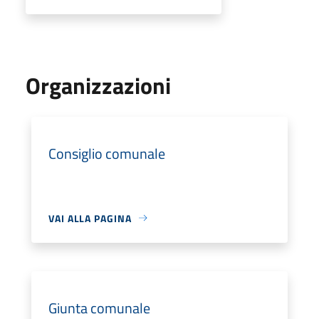
Organizzazioni
Consiglio comunale
VAI ALLA PAGINA
Giunta comunale