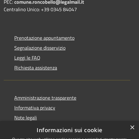
PEC:
comune.roncobello@legalmail.it
Centralino Unico: +39 0345 84047
Prenotazione appuntamento
Segnalazione disservizio
Leggi le FAQ
Richiesta assistenza
Amministrazione trasparente
Informativa privacy
Note legali
×
Dichiarazione di accessibilità
Informazioni sui cookie