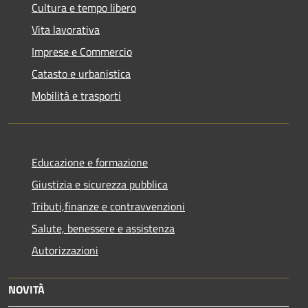
Cultura e tempo libero
Vita lavorativa
Imprese e Commercio
Catasto e urbanistica
Mobilità e trasporti
Educazione e formazione
Giustizia e sicurezza pubblica
Tributi,finanze e contravvenzioni
Salute, benessere e assistenza
Autorizzazioni
NOVITÀ