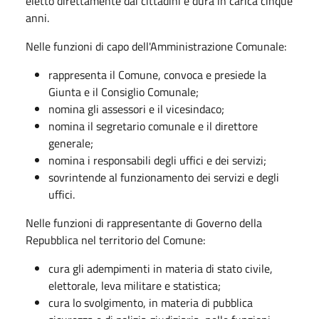
eletto direttamente dai cittadini e dura in carica cinque
anni.
Nelle funzioni di capo dell'Amministrazione Comunale:
rappresenta il Comune, convoca e presiede la
Giunta e il Consiglio Comunale;
nomina gli assessori e il vicesindaco;
nomina il segretario comunale e il direttore
generale;
nomina i responsabili degli uffici e dei servizi;
sovrintende al funzionamento dei servizi e degli
uffici.
Nelle funzioni di rappresentante di Governo della
Repubblica nel territorio del Comune:
cura gli adempimenti in materia di stato civile,
elettorale, leva militare e statistica;
cura lo svolgimento, in materia di pubblica