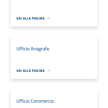
VAI ALLA PAGINA
Ufficio Anagrafe
VAI ALLA PAGINA
Ufficio Commercio