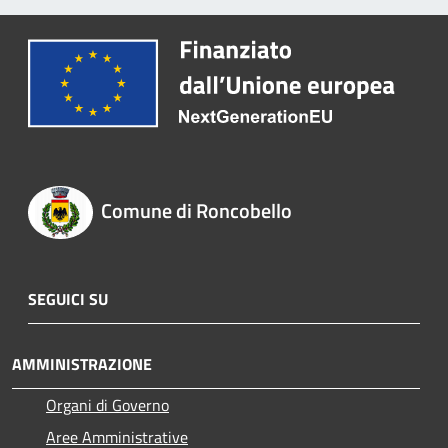
Comune di Roncobello
SEGUICI SU
AMMINISTRAZIONE
Organi di Governo
Aree Amministrative