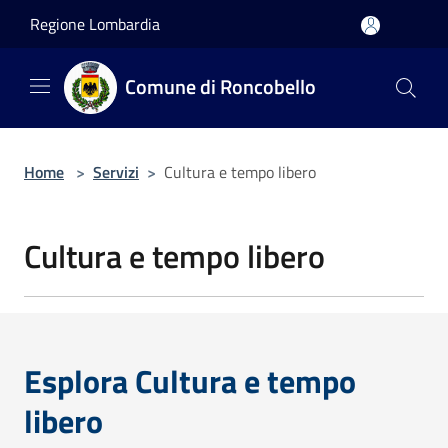
Salta al contenuto principale
Regione Lombardia
Comune di Roncobello
Home
>
Servizi
>
Cultura e tempo libero
Cultura e tempo libero
Esplora Cultura e tempo
libero