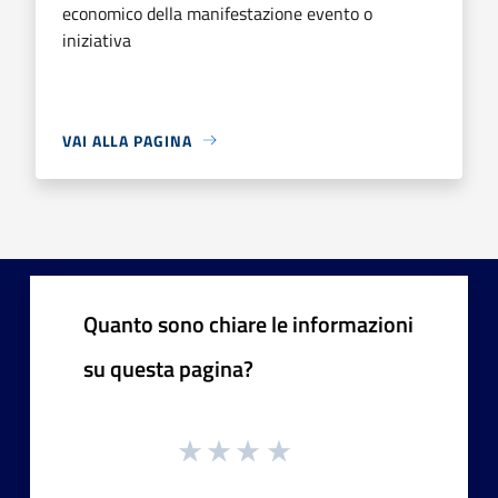
economico della manifestazione evento o
iniziativa
VAI ALLA PAGINA
Quanto sono chiare le informazioni
su questa pagina?