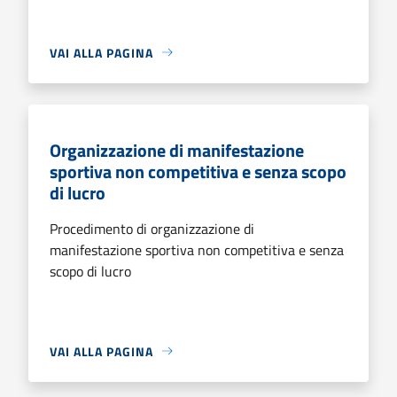
VAI ALLA PAGINA
Organizzazione di manifestazione
sportiva non competitiva e senza scopo
di lucro
Procedimento di organizzazione di
manifestazione sportiva non competitiva e senza
scopo di lucro
VAI ALLA PAGINA