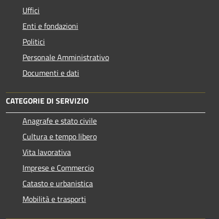
Uffici
Enti e fondazioni
Politici
Personale Amministrativo
Documenti e dati
CATEGORIE DI SERVIZIO
Anagrafe e stato civile
Cultura e tempo libero
Vita lavorativa
Imprese e Commercio
Catasto e urbanistica
Mobilità e trasporti