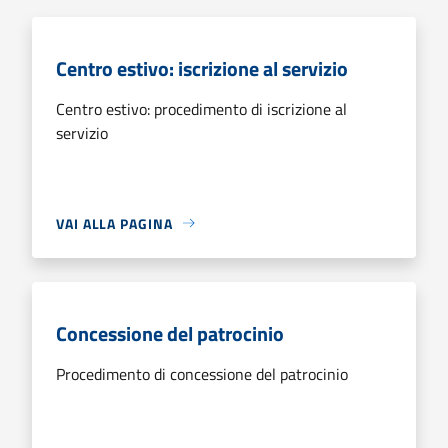
Centro estivo: iscrizione al servizio
Centro estivo: procedimento di iscrizione al
servizio
VAI ALLA PAGINA
Concessione del patrocinio
Procedimento di concessione del patrocinio