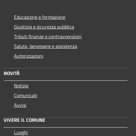
Educazione e formazione
Giustizia e sicurezza pubblica
Tributi,finanze e contravvenzioni
Salute, benessere e assistenza
Autorizzazioni
NOVITÀ
Notizie
Comunicati
Avvisi
VIVERE IL COMUNE
Luoghi