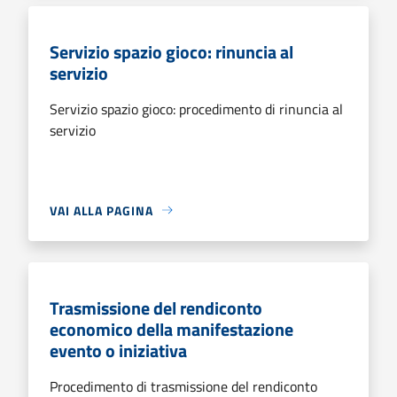
Servizio spazio gioco: rinuncia al
servizio
Servizio spazio gioco: procedimento di rinuncia al
servizio
VAI ALLA PAGINA
Trasmissione del rendiconto
economico della manifestazione
evento o iniziativa
Procedimento di trasmissione del rendiconto