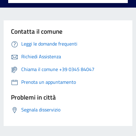
Contatta il comune
Leggi le domande frequenti
Richiedi Assistenza
Chiama il comune +39 0345 84047
Prenota un appuntamento
Problemi in città
Segnala disservizio