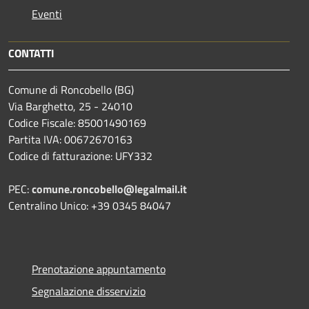
Eventi
CONTATTI
Comune di Roncobello (BG)
Via Barghetto, 25 - 24010
Codice Fiscale: 85001490169
Partita IVA: 00672670163
Codice di fatturazione: UFY332
PEC:
comune.roncobello@legalmail.it
Centralino Unico: +39 0345 84047
Prenotazione appuntamento
Segnalazione disservizio