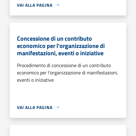
VAI ALLA PAGINA
Concessione di un contributo
economico per l'organizzazione di
manifestazioni, eventi o iniziative
Procedimento di concessione di un contributo
economico per l'organizzazione di manifestazioni,
eventi o iniziative
VAI ALLA PAGINA