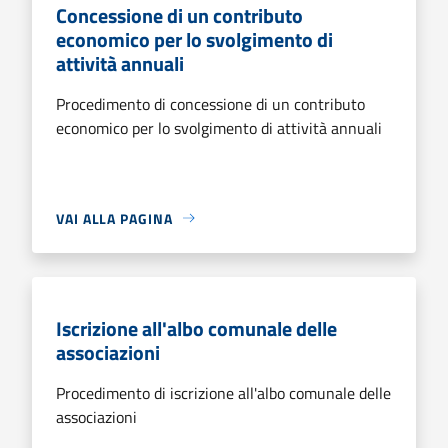
Concessione di un contributo
economico per lo svolgimento di
attività annuali
Procedimento di concessione di un contributo
economico per lo svolgimento di attività annuali
VAI ALLA PAGINA
Iscrizione all'albo comunale delle
associazioni
Procedimento di iscrizione all'albo comunale delle
associazioni