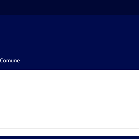
il Comune