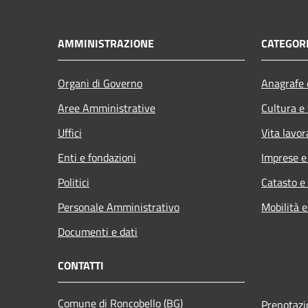
AMMINISTRAZIONE
CATEGORI
Organi di Governo
Anagrafe e
Aree Amministrative
Cultura e
Uffici
Vita lavor
Enti e fondazioni
Imprese 
Politici
Catasto e
Personale Amministrativo
Mobilità e
Documenti e dati
CONTATTI
Comune di Roncobello (BG)
Prenotaz