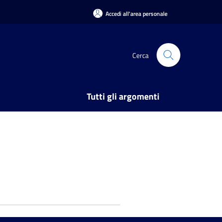
Accedi all'area personale
Cerca
Tutti gli argomenti