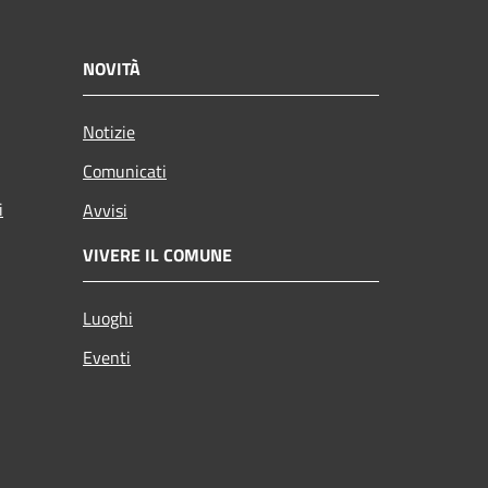
NOVITÀ
Notizie
Comunicati
i
Avvisi
VIVERE IL COMUNE
Luoghi
Eventi