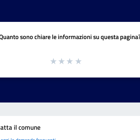
Quanto sono chiare le informazioni su questa pagina
atta il comune
Leggi le domande frequenti