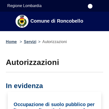
Salta al contenuto principale
Regione Lombardia
Comune di Roncobello
Home
>
Servizi
>
Autorizzazioni
Autorizzazioni
In evidenza
Occupazione di suolo pubblico per