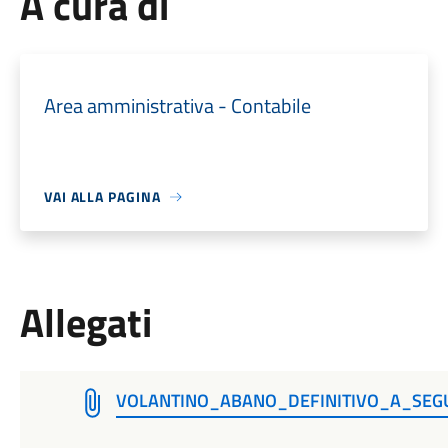
A cura di
Area amministrativa - Contabile
VAI ALLA PAGINA
Allegati
VOLANTINO_ABANO_DEFINITIVO_A_SEG