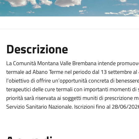
Descrizione
La Comunità Montana Valle Brembana intende promuovere
termale ad Abano Terme nel periodo dal 13 settembre al 4
l’obiettivo di offrire un’opportunità concreta di benesser
terapeutici delle cure termali con importanti momenti di 
priorità sarà riservata ai soggetti muniti di prescrizione 
Servizio Sanitario Nazionale. Iscrizioni fino al 28/06/202