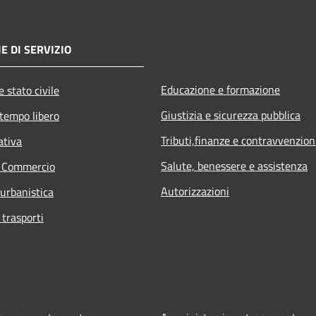
E DI SERVIZIO
Educazione e formazione
 stato civile
Giustizia e sicurezza pubblica
 tempo libero
Tributi,finanze e contravvenzion
ativa
Salute, benessere e assistenza
e Commercio
Autorizzazioni
 urbanistica
 trasporti