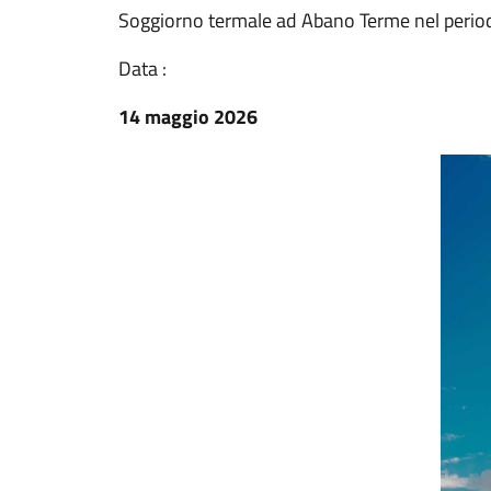
Soggiorno termale ad Abano Terme nel period
Data :
14 maggio 2026