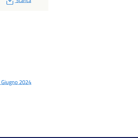
Scarica
09 Giugno 2024