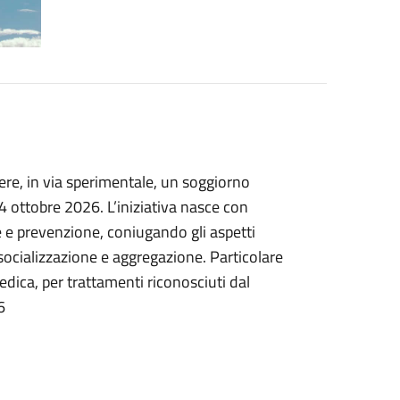
, in via sperimentale, un soggiorno
 ottobre 2026. L’iniziativa nasce con
e e prevenzione, coniugando gli aspetti
socializzazione e aggregazione. Particolare
medica, per trattamenti riconosciuti dal
6