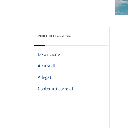
INDICE DELLA PAGINA
Descrizione
A cura di
Allegati
Contenuti correlati