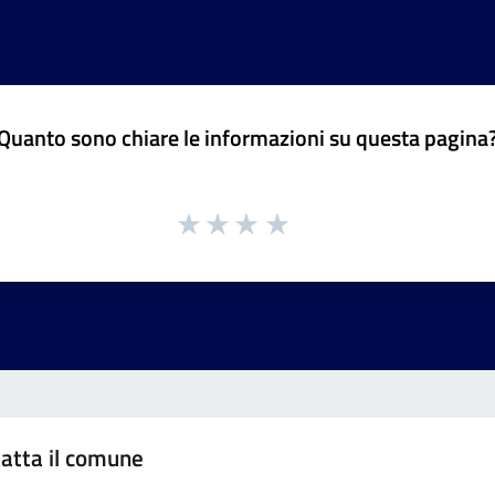
Quanto sono chiare le informazioni su questa pagina
atta il comune