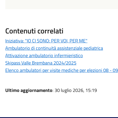
Contenuti correlati
Iniziativa: "IO CI SONO: PER VOI, PER ME"
Ambulatorio di continuità assistenziale pediatrica
Attivazione ambulatorio infermieristico
Skipass Valle Brembana 2024/2025
Elenco ambulatori per visite mediche per elezioni 08 - 
Ultimo aggiornamento
: 30 luglio 2026, 15:19