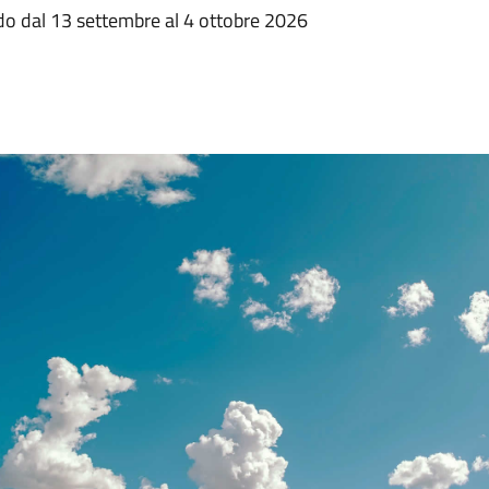
o dal 13 settembre al 4 ottobre 2026