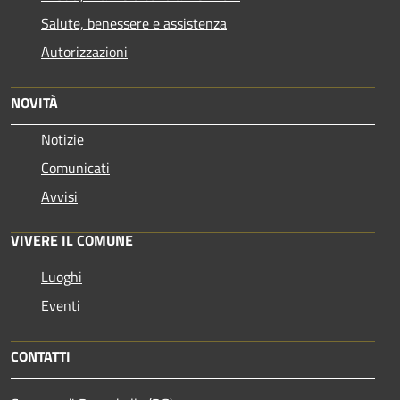
Salute, benessere e assistenza
Autorizzazioni
NOVITÀ
Notizie
Comunicati
Avvisi
VIVERE IL COMUNE
Luoghi
Eventi
CONTATTI