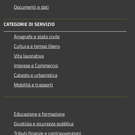
Documenti e dati
CATEGORIE DI SERVIZIO
Anagrafe e stato civile
Cultura e tempo libero
Vita lavorativa
Imprese e Commercio
Catasto e urbanistica
Mobilità e trasporti
Educazione e formazione
Giustizia e sicurezza pubblica
Tributi,finanze e contravvenzioni