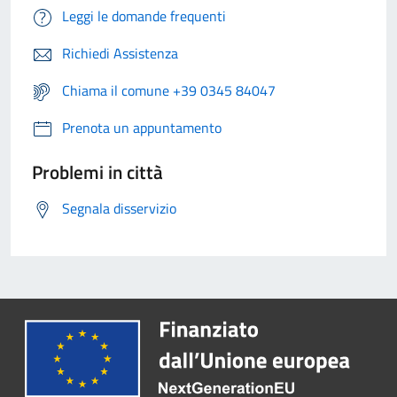
Leggi le domande frequenti
Richiedi Assistenza
Chiama il comune +39 0345 84047
Prenota un appuntamento
Problemi in città
Segnala disservizio