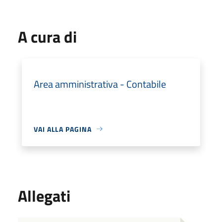
A cura di
Area amministrativa - Contabile
VAI ALLA PAGINA
Allegati