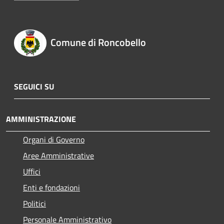
Comune di Roncobello
SEGUICI SU
AMMINISTRAZIONE
Organi di Governo
Aree Amministrative
Uffici
Enti e fondazioni
Politici
Personale Amministrativo