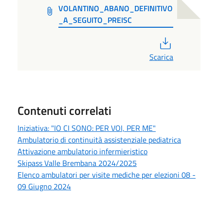
VOLANTINO_ABANO_DEFINITIVO
_A_SEGUITO_PREISC
PDF
Scarica
Contenuti correlati
Iniziativa: "IO CI SONO: PER VOI, PER ME"
Ambulatorio di continuità assistenziale pediatrica
Attivazione ambulatorio infermieristico
Skipass Valle Brembana 2024/2025
Elenco ambulatori per visite mediche per elezioni 08 -
09 Giugno 2024