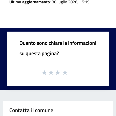
Ultimo aggiornamento
: 30 luglio 2026, 15:19
Quanto sono chiare le informazioni
su questa pagina?
Contatta il comune