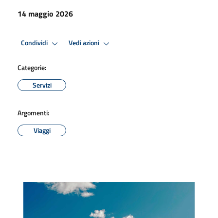
14 maggio 2026
Condividi
Vedi azioni
Categorie:
Servizi
Argomenti:
Viaggi