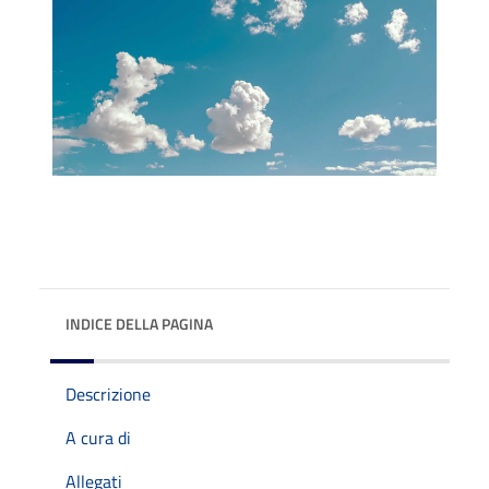
INDICE DELLA PAGINA
Descrizione
A cura di
Allegati