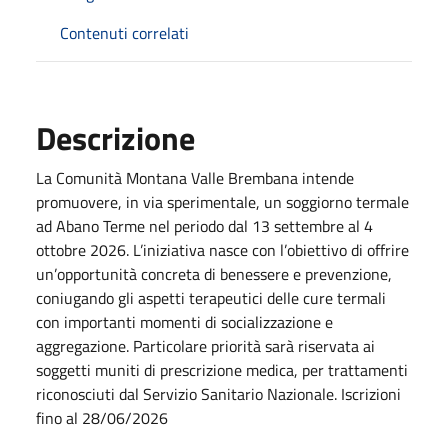
Contenuti correlati
Descrizione
La Comunità Montana Valle Brembana intende
promuovere, in via sperimentale, un soggiorno termale
ad Abano Terme nel periodo dal 13 settembre al 4
ottobre 2026. L’iniziativa nasce con l’obiettivo di offrire
un’opportunità concreta di benessere e prevenzione,
coniugando gli aspetti terapeutici delle cure termali
con importanti momenti di socializzazione e
aggregazione. Particolare priorità sarà riservata ai
soggetti muniti di prescrizione medica, per trattamenti
riconosciuti dal Servizio Sanitario Nazionale. Iscrizioni
fino al 28/06/2026