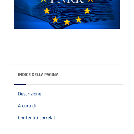
INDICE DELLA PAGINA
Descrizione
A cura di
Contenuti correlati