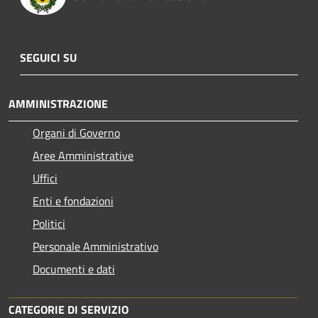
SEGUICI SU
AMMINISTRAZIONE
Organi di Governo
Aree Amministrative
Uffici
Enti e fondazioni
Politici
Personale Amministrativo
Documenti e dati
CATEGORIE DI SERVIZIO