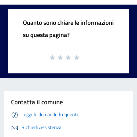
Quanto sono chiare le informazioni
su questa pagina?
Contatta il comune
Leggi le domande frequenti
Richiedi Assistenza