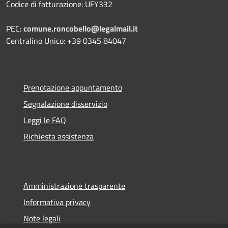
Codice di fatturazione: UFY332
PEC:
comune.roncobello@legalmail.it
Centralino Unico: +39 0345 84047
Prenotazione appuntamento
Segnalazione disservizio
Leggi le FAQ
Richiesta assistenza
Amministrazione trasparente
Informativa privacy
Note legali