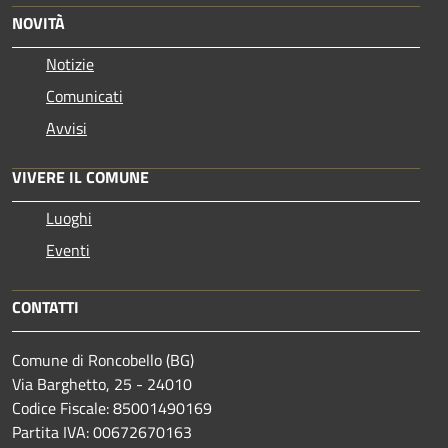
NOVITÀ
Notizie
Comunicati
Avvisi
VIVERE IL COMUNE
Luoghi
Eventi
CONTATTI
Comune di Roncobello (BG)
Via Barghetto, 25 - 24010
Codice Fiscale: 85001490169
Partita IVA: 00672670163