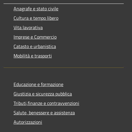
Anagrafe e stato civile
Cultura e tempo libero
Vita lavorativa
Imprese e Commercio
Catasto e urbanistica
Mobilità e trasporti
Educazione e formazione
Giustizia e sicurezza pubblica
Tributi,finanze e contravvenzioni
Salute, benessere e assistenza
Autorizzazioni