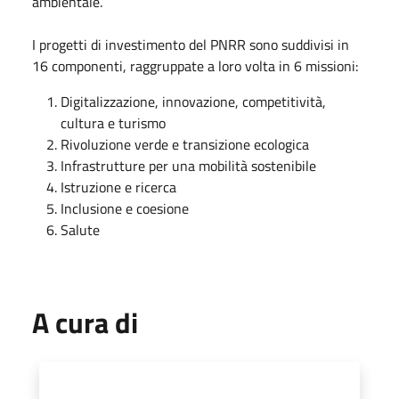
ambientale.
I progetti di investimento del PNRR sono suddivisi in
16 componenti, raggruppate a loro volta in 6 missioni:
Digitalizzazione, innovazione, competitività,
cultura e turismo
Rivoluzione verde e transizione ecologica
Infrastrutture per una mobilità sostenibile
Istruzione e ricerca
Inclusione e coesione
Salute
A cura di