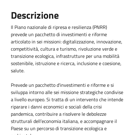
Descrizione
Il Piano nazionale di ripresa e resilienza (PNRR)
prevede un pacchetto di investimenti e riforme
articolato in sei missioni: digitalizzazione, innovazione,
competitività, cultura e turismo, rivoluzione verde e
transizione ecologica, infrastrutture per una mobilità
sostenibile, istruzione e ricerca, inclusione e coesione,
salute.
Prevede un pacchetto d'investimenti e riforme e si
sviluppa intorno alle sei missione strategiche condivise
a livello europeo. Si tratta di un intervento che intende
riparare i danni economici e sociali della crisi
pandemica, contribuire a risolvere le debolezze
strutturali dell’economia italiana, e accompagnare il
Paese su un percorso di transizione ecologica e