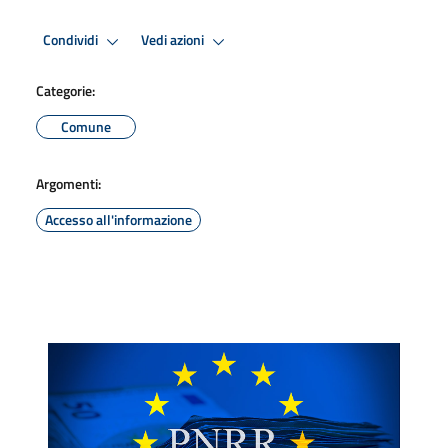
Condividi
Vedi azioni
Categorie:
Comune
Argomenti:
Accesso all'informazione