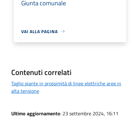
Giunta comunale
VAI ALLA PAGINA
Contenuti correlati
Taglio piante in prossimità di linee elettriche aree in
alta tensione
Ultimo aggiornamento
: 23 settembre 2024, 16:11