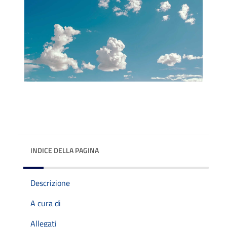
INDICE DELLA PAGINA
Descrizione
A cura di
Allegati