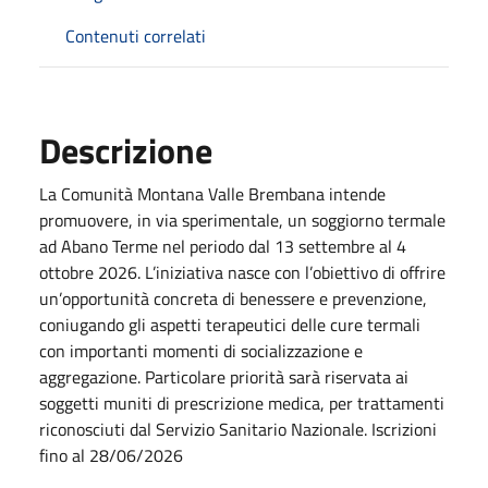
Contenuti correlati
Descrizione
La Comunità Montana Valle Brembana intende
promuovere, in via sperimentale, un soggiorno termale
ad Abano Terme nel periodo dal 13 settembre al 4
ottobre 2026. L’iniziativa nasce con l’obiettivo di offrire
un’opportunità concreta di benessere e prevenzione,
coniugando gli aspetti terapeutici delle cure termali
con importanti momenti di socializzazione e
aggregazione. Particolare priorità sarà riservata ai
soggetti muniti di prescrizione medica, per trattamenti
riconosciuti dal Servizio Sanitario Nazionale. Iscrizioni
fino al 28/06/2026