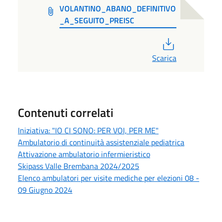
VOLANTINO_ABANO_DEFINITIVO
_A_SEGUITO_PREISC
PDF
Scarica
Contenuti correlati
Iniziativa: "IO CI SONO: PER VOI, PER ME"
Ambulatorio di continuità assistenziale pediatrica
Attivazione ambulatorio infermieristico
Skipass Valle Brembana 2024/2025
Elenco ambulatori per visite mediche per elezioni 08 -
09 Giugno 2024