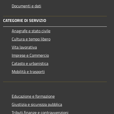
Documenti e dati
CATEGORIE DI SERVIZIO
Anagrafe e stato civile
Cultura e tempo libero
Vita lavorativa
Imprese e Commercio
Catasto e urbanistica
Mobilità e trasporti
Educazione e formazione
Giustizia e sicurezza pubblica
Tributi,finanze e contravvenzioni