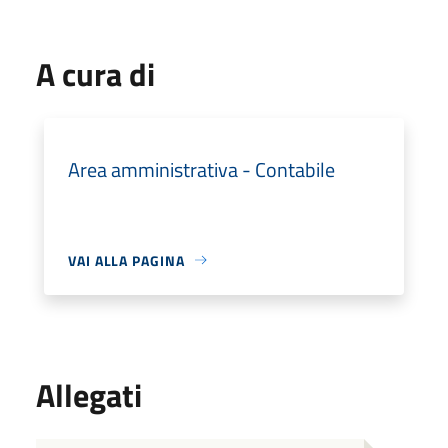
A cura di
Area amministrativa - Contabile
VAI ALLA PAGINA
Allegati