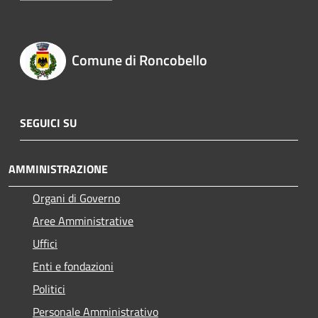
Comune di Roncobello
SEGUICI SU
AMMINISTRAZIONE
Organi di Governo
Aree Amministrative
Uffici
Enti e fondazioni
Politici
Personale Amministrativo