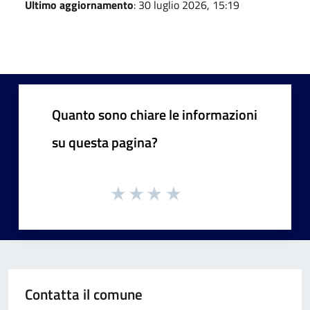
Ultimo aggiornamento
: 30 luglio 2026, 15:19
Quanto sono chiare le informazioni
su questa pagina?
Contatta il comune