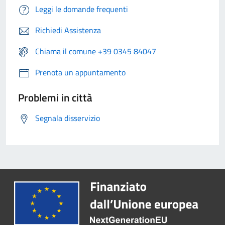
Leggi le domande frequenti
Richiedi Assistenza
Chiama il comune +39 0345 84047
Prenota un appuntamento
Problemi in città
Segnala disservizio