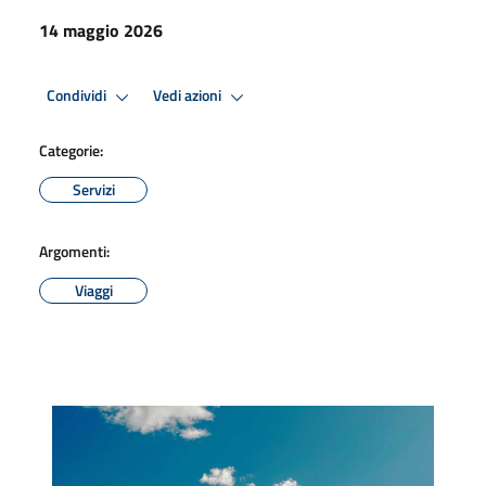
14 maggio 2026
Condividi
Vedi azioni
Categorie:
Servizi
Argomenti:
Viaggi