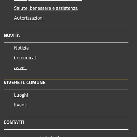
Salute, benessere e assistenza
Autorizzazioni
NOVITÀ
Notizie
Comunicati
Avvisi
VIVERE IL COMUNE
Luoghi
Eventi
CONTATTI