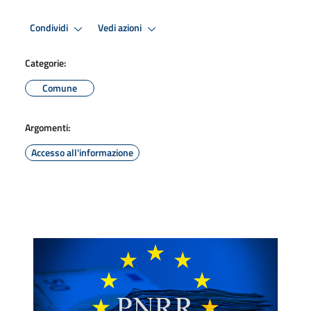
Condividi
Vedi azioni
Categorie:
Comune
Argomenti:
Accesso all'informazione