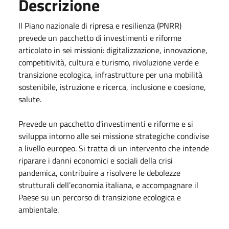
Descrizione
Il Piano nazionale di ripresa e resilienza (PNRR)
prevede un pacchetto di investimenti e riforme
articolato in sei missioni: digitalizzazione, innovazione,
competitività, cultura e turismo, rivoluzione verde e
transizione ecologica, infrastrutture per una mobilità
sostenibile, istruzione e ricerca, inclusione e coesione,
salute.
Prevede un pacchetto d'investimenti e riforme e si
sviluppa intorno alle sei missione strategiche condivise
a livello europeo. Si tratta di un intervento che intende
riparare i danni economici e sociali della crisi
pandemica, contribuire a risolvere le debolezze
strutturali dell’economia italiana, e accompagnare il
Paese su un percorso di transizione ecologica e
ambientale.