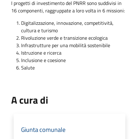
I progetti di investimento del PNRR sono suddivisi in
16 componenti, raggruppate a loro volta in 6 missioni:
Digitalizzazione, innovazione, competitività,
cultura e turismo
Rivoluzione verde e transizione ecologica
Infrastrutture per una mobilità sostenibile
Istruzione e ricerca
Inclusione e coesione
Salute
A cura di
Giunta comunale