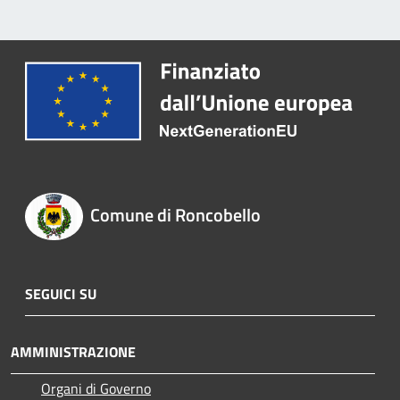
Comune di Roncobello
SEGUICI SU
AMMINISTRAZIONE
Organi di Governo