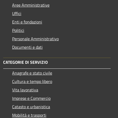
Aree Amministrative
Uffici
Enti e fondazioni
Politici
Personale Amministrativo
Documenti e dati
CATEGORIE DI SERVIZIO
Anagrafe e stato civile
Cultura e tempo libero
Vita lavorativa
Imprese e Commercio
Catasto e urbanistica
Mobilità e trasporti