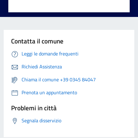
Contatta il comune
Leggi le domande frequenti
Richiedi Assistenza
Chiama il comune +39 0345 84047
Prenota un appuntamento
Problemi in città
Segnala disservizio