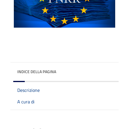
INDICE DELLA PAGINA
Descrizione
A cura di