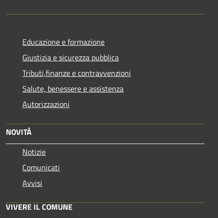
Educazione e formazione
Giustizia e sicurezza pubblica
Tributi,finanze e contravvenzioni
Salute, benessere e assistenza
Autorizzazioni
NOVITÀ
Notizie
Comunicati
Avvisi
VIVERE IL COMUNE