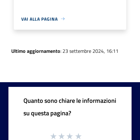
VAI ALLA PAGINA
Ultimo aggiornamento
: 23 settembre 2024, 16:11
Quanto sono chiare le informazioni
su questa pagina?