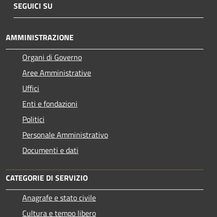
SEGUICI SU
AMMINISTRAZIONE
Organi di Governo
Aree Amministrative
Uffici
Enti e fondazioni
Politici
Personale Amministrativo
Documenti e dati
CATEGORIE DI SERVIZIO
Anagrafe e stato civile
Cultura e tempo libero