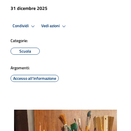
31 dicembre 2025
Condividi
Vedi azioni
Categorie:
Scuola
Argomenti:
Accesso all'informazione