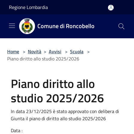
Salta al contenuto principale
Regione Lombardia
Comune di Roncobello
Home
>
Novità
>
Avvisi
>
Scuola
>
Piano diritto allo studio 2025/2026
Piano diritto allo
studio 2025/2026
In data 23/12/2025 è stato approvato con delibera di
Giunta il piano di diritto allo studio 2025/2026
Data :