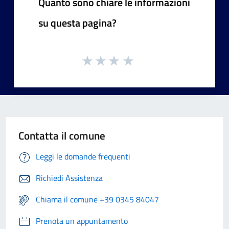
Quanto sono chiare le informazioni
su questa pagina?
Contatta il comune
Leggi le domande frequenti
Richiedi Assistenza
Chiama il comune +39 0345 84047
Prenota un appuntamento