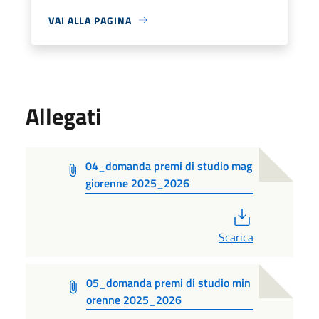
VAI ALLA PAGINA
Allegati
04_domanda premi di studio mag
giorenne 2025_2026
PDF
Scarica
05_domanda premi di studio min
orenne 2025_2026