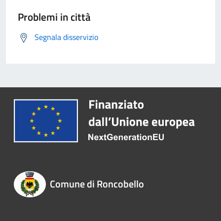
Problemi in città
Segnala disservizio
Comune di Roncobello