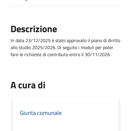
Descrizione
In data 23/12/2025 è stato approvato il piano di diritto
allo studio 2025/2026. Di seguito i moduli per poter
fare le richieste di contributo entro il 30/11/2026
A cura di
Giunta comunale