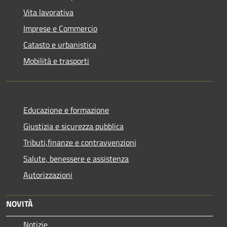
Vita lavorativa
Imprese e Commercio
Catasto e urbanistica
Mobilità e trasporti
Educazione e formazione
Giustizia e sicurezza pubblica
Tributi,finanze e contravvenzioni
Salute, benessere e assistenza
Autorizzazioni
NOVITÀ
Notizie