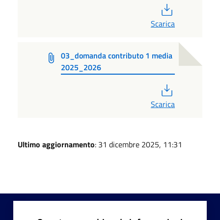
PDF
Scarica
03_domanda contributo 1 media
2025_2026
PDF
Scarica
Ultimo aggiornamento
: 31 dicembre 2025, 11:31