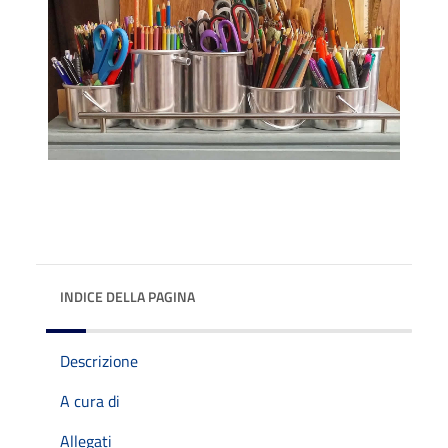
INDICE DELLA PAGINA
Descrizione
A cura di
Allegati