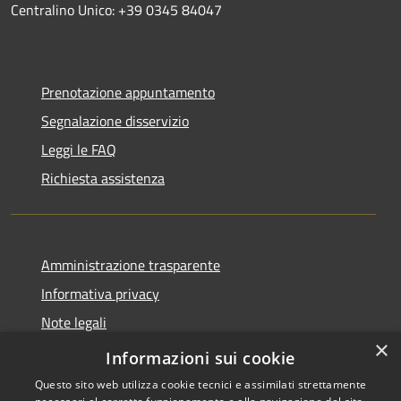
Centralino Unico: +39 0345 84047
Prenotazione appuntamento
Segnalazione disservizio
Leggi le FAQ
Richiesta assistenza
Amministrazione trasparente
Informativa privacy
Note legali
×
Dichiarazione di accessibilità
Informazioni sui cookie
Questo sito web utilizza cookie tecnici e assimilati strettamente