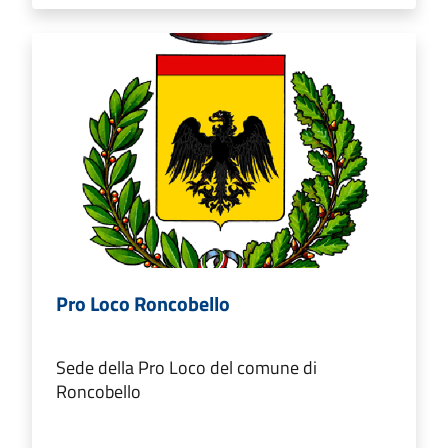
Pro Loco Roncobello
Sede della Pro Loco del comune di
Roncobello