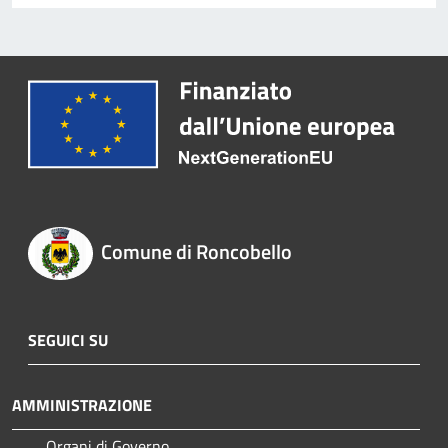
Comune di Roncobello
SEGUICI SU
AMMINISTRAZIONE
Organi di Governo