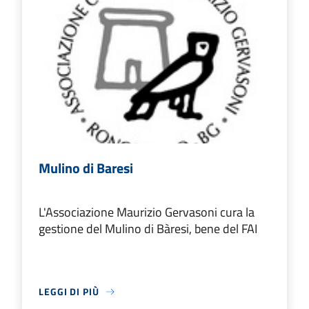
Mulino di Baresi
L'Associazione Maurizio Gervasoni cura la
gestione del Mulino di Bàresi, bene del FAI
LEGGI DI PIÙ