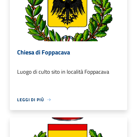
Chiesa di Foppacava
Luogo di culto sito in località Foppacava
LEGGI DI PIÙ