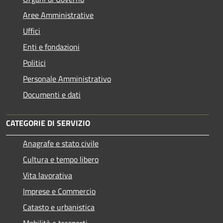
Aree Amministrative
Uffici
Enti e fondazioni
Politici
Personale Amministrativo
Documenti e dati
CATEGORIE DI SERVIZIO
Anagrafe e stato civile
Cultura e tempo libero
Vita lavorativa
Imprese e Commercio
Catasto e urbanistica
Mobilità e trasporti