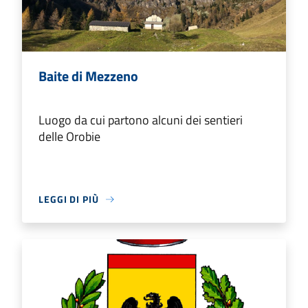
Baite di Mezzeno
Luogo da cui partono alcuni dei sentieri
delle Orobie
LEGGI DI PIÙ