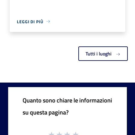
LEGGI DI PIÙ
Tutti i luoghi
Quanto sono chiare le informazioni
su questa pagina?