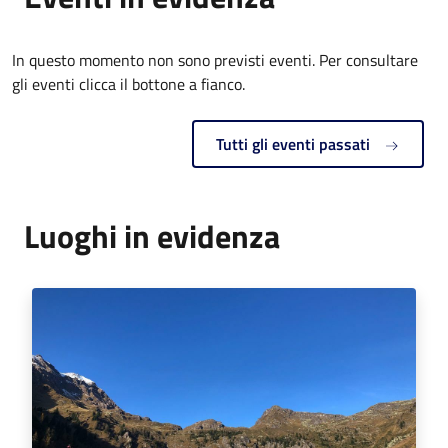
In questo momento non sono previsti eventi. Per consultare
gli eventi clicca il bottone a fianco.
Tutti gli eventi passati
Luoghi in evidenza