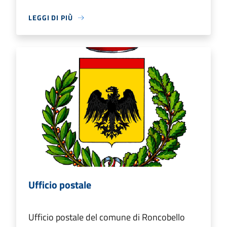
LEGGI DI PIÙ
Ufficio postale
Ufficio postale del comune di Roncobello