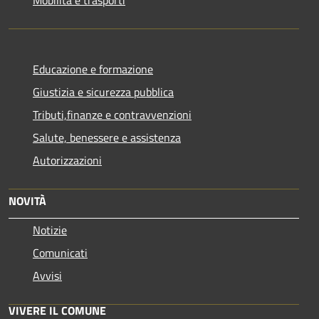
Educazione e formazione
Giustizia e sicurezza pubblica
Tributi,finanze e contravvenzioni
Salute, benessere e assistenza
Autorizzazioni
NOVITÀ
Notizie
Comunicati
Avvisi
VIVERE IL COMUNE