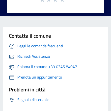
Contatta il comune
Leggi le domande frequenti
Richiedi Assistenza
Chiama il comune +39 0345 84047
Prenota un appuntamento
Problemi in città
Segnala disservizio