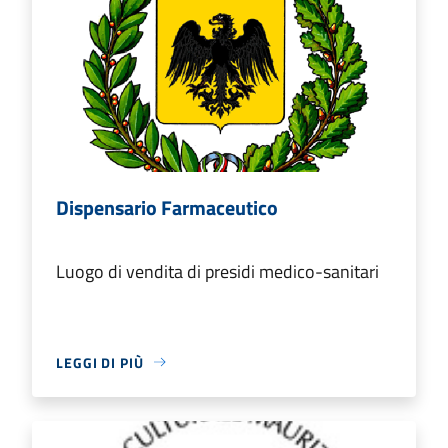
Dispensario Farmaceutico
Luogo di vendita di presidi medico-sanitari
LEGGI DI PIÙ